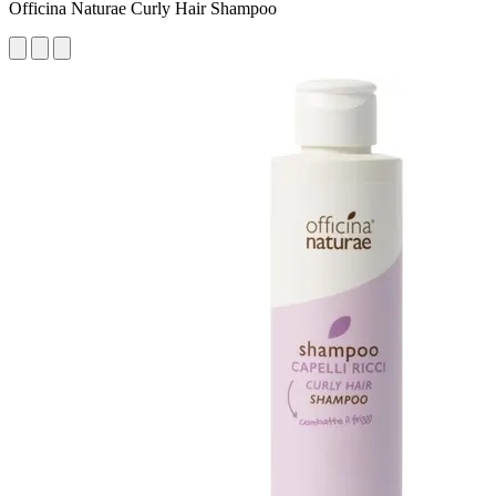
Officina Naturae Curly Hair Shampoo