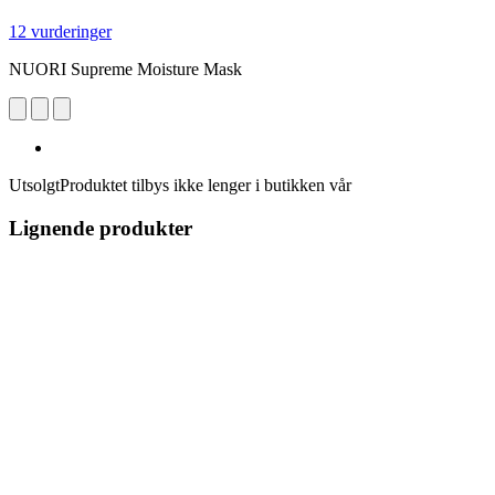
12 vurderinger
NUORI Supreme Moisture Mask
Utsolgt
Produktet tilbys ikke lenger i butikken vår
Lignende produkter