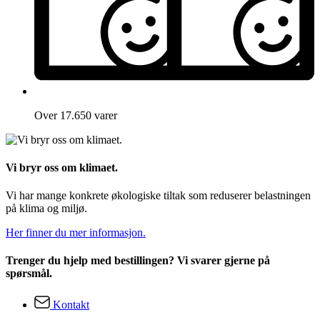
Over 17.650 varer
Vi bryr oss om klimaet.
Vi har mange konkrete økologiske tiltak som reduserer belastningen
på klima og miljø.
Her finner du mer informasjon.
Trenger du hjelp med bestillingen? Vi svarer gjerne på
spørsmål.
Kontakt