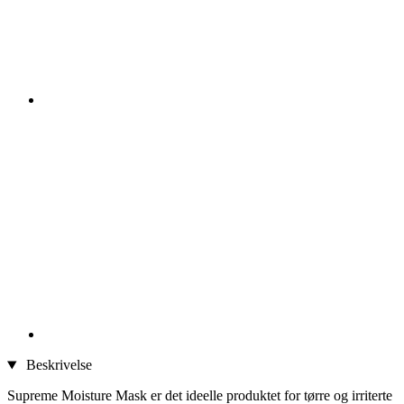
Beskrivelse
Supreme Moisture Mask er det ideelle produktet for tørre og irriterte