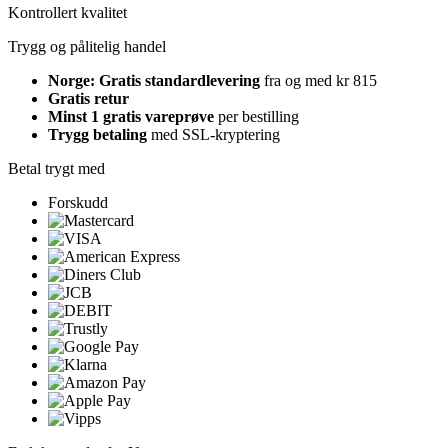
Kontrollert kvalitet
Trygg og pålitelig handel
Norge: Gratis standardlevering
fra og med kr 815
Gratis retur
Minst 1 gratis vareprøve
per bestilling
Trygg betaling
med SSL-kryptering
Betal trygt med
Forskudd