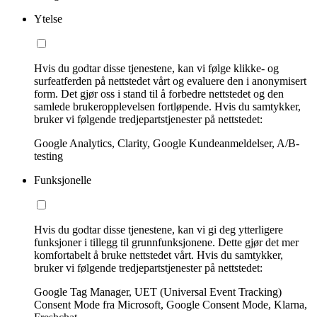
Ytelse
Hvis du godtar disse tjenestene, kan vi følge klikke- og
surfeatferden på nettstedet vårt og evaluere den i anonymisert
form. Det gjør oss i stand til å forbedre nettstedet og den
samlede brukeropplevelsen fortløpende. Hvis du samtykker,
bruker vi følgende tredjepartstjenester på nettstedet:
Google Analytics, Clarity, Google Kundeanmeldelser, A/B-
testing
Funksjonelle
Hvis du godtar disse tjenestene, kan vi gi deg ytterligere
funksjoner i tillegg til grunnfunksjonene. Dette gjør det mer
komfortabelt å bruke nettstedet vårt. Hvis du samtykker,
bruker vi følgende tredjepartstjenester på nettstedet:
Google Tag Manager, UET (Universal Event Tracking)
Consent Mode fra Microsoft, Google Consent Mode, Klarna,