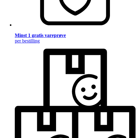
Minst 1 gratis vareprøve
per bestilling