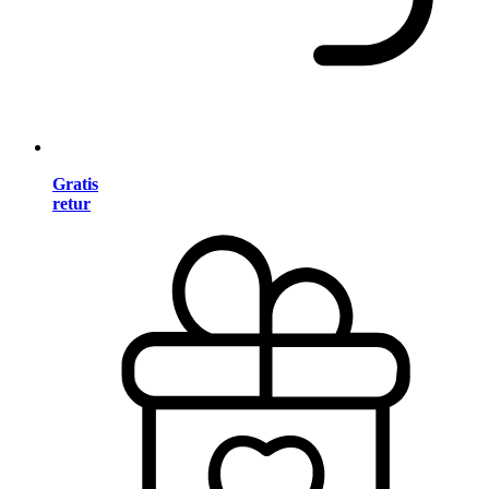
Gratis
retur