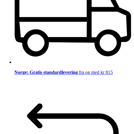
Norge: Gratis standardlevering
fra og med kr 815