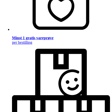
Minst 1 gratis vareprøve
per bestilling