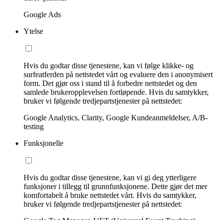
Google Ads
Ytelse
Hvis du godtar disse tjenestene, kan vi følge klikke- og
surfeatferden på nettstedet vårt og evaluere den i anonymisert
form. Det gjør oss i stand til å forbedre nettstedet og den
samlede brukeropplevelsen fortløpende. Hvis du samtykker,
bruker vi følgende tredjepartstjenester på nettstedet:
Google Analytics, Clarity, Google Kundeanmeldelser, A/B-
testing
Funksjonelle
Hvis du godtar disse tjenestene, kan vi gi deg ytterligere
funksjoner i tillegg til grunnfunksjonene. Dette gjør det mer
komfortabelt å bruke nettstedet vårt. Hvis du samtykker,
bruker vi følgende tredjepartstjenester på nettstedet: