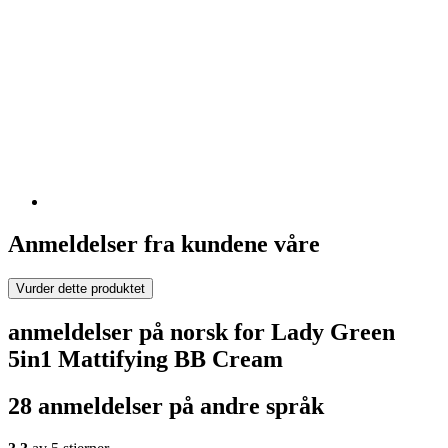
Anmeldelser fra kundene våre
Vurder dette produktet
anmeldelser på norsk for Lady Green
5in1 Mattifying BB Cream
28 anmeldelser på andre språk