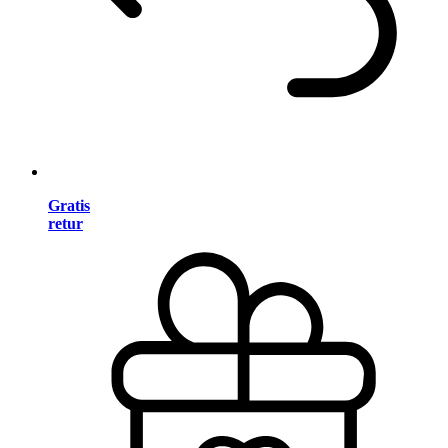
Gratis
retur