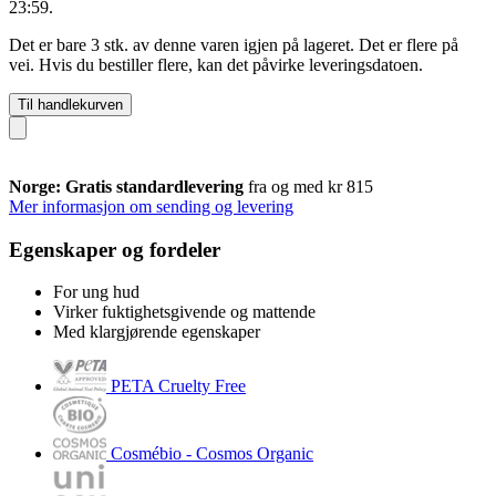
23:59
.
Det er bare 3 stk. av denne varen igjen på lageret. Det er flere på
vei. Hvis du bestiller flere, kan det påvirke leveringsdatoen.
Til handlekurven
Norge: Gratis standardlevering
fra og med kr 815
Mer informasjon om sending og levering
Egenskaper og fordeler
For ung hud
Virker fuktighetsgivende og mattende
Med klargjørende egenskaper
PETA Cruelty Free
Cosmébio - Cosmos Organic