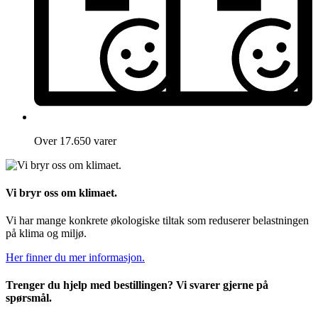
Over 17.650 varer
Vi bryr oss om klimaet.
Vi har mange konkrete økologiske tiltak som reduserer belastningen
på klima og miljø.
Her finner du mer informasjon.
Trenger du hjelp med bestillingen? Vi svarer gjerne på
spørsmål.