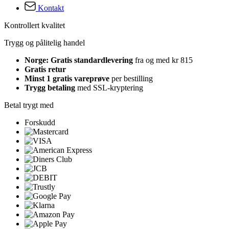
Kontakt
Kontrollert kvalitet
Trygg og pålitelig handel
Norge: Gratis standardlevering
fra og med kr 815
Gratis retur
Minst 1 gratis vareprøve
per bestilling
Trygg betaling
med SSL-kryptering
Betal trygt med
Forskudd