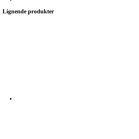
Lignende produkter