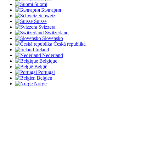
Suomi
България
Schweiz
Suisse
Svizzera
Switzerland
Slovensko
Česká republika
Ireland
Nederland
Belgique
België
Portugal
Belgien
Norge