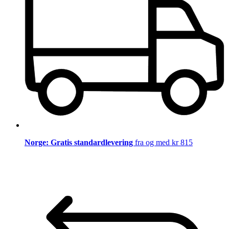
Norge: Gratis standardlevering
fra og med kr 815