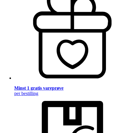
Minst 1 gratis vareprøve
per bestilling