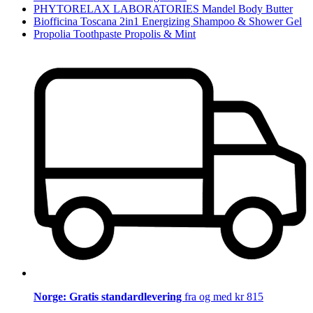
PHYTORELAX LABORATORIES Mandel Body Butter
Biofficina Toscana 2in1 Energizing Shampoo & Shower Gel
Propolia Toothpaste Propolis & Mint
Norge: Gratis standardlevering
fra og med kr 815