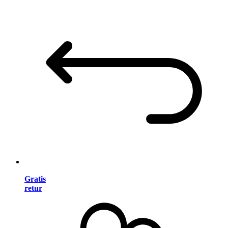
Gratis
retur