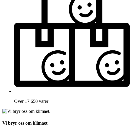
Over 17.650 varer
Vi bryr oss om klimaet.