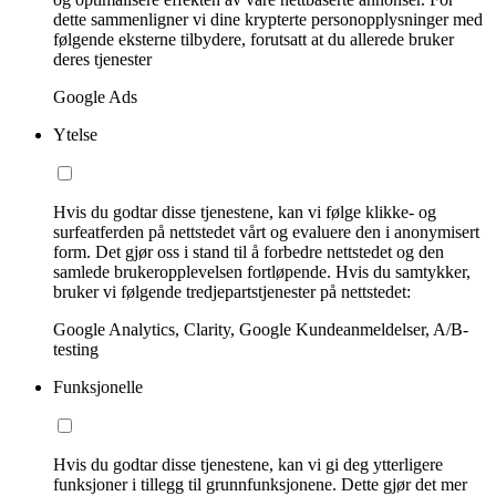
dette sammenligner vi dine krypterte personopplysninger med
følgende eksterne tilbydere, forutsatt at du allerede bruker
deres tjenester
Google Ads
Ytelse
Hvis du godtar disse tjenestene, kan vi følge klikke- og
surfeatferden på nettstedet vårt og evaluere den i anonymisert
form. Det gjør oss i stand til å forbedre nettstedet og den
samlede brukeropplevelsen fortløpende. Hvis du samtykker,
bruker vi følgende tredjepartstjenester på nettstedet:
Google Analytics, Clarity, Google Kundeanmeldelser, A/B-
testing
Funksjonelle
Hvis du godtar disse tjenestene, kan vi gi deg ytterligere
funksjoner i tillegg til grunnfunksjonene. Dette gjør det mer