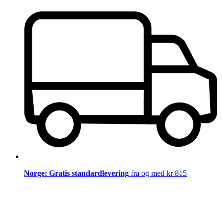
Norge: Gratis standardlevering
fra og med kr 815