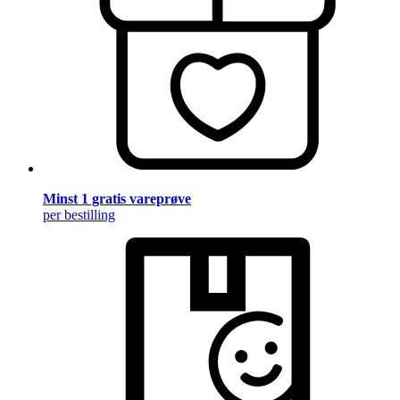
Minst 1 gratis vareprøve
per bestilling