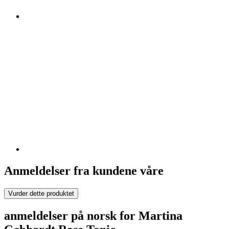
Anmeldelser fra kundene våre
Vurder dette produktet
anmeldelser på norsk for Martina