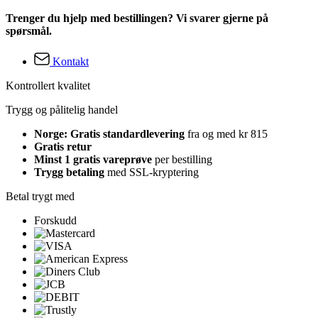
Trenger du hjelp med bestillingen? Vi svarer gjerne på
spørsmål.
Kontakt
Kontrollert kvalitet
Trygg og pålitelig handel
Norge: Gratis standardlevering
fra og med kr 815
Gratis retur
Minst 1 gratis vareprøve
per bestilling
Trygg betaling
med SSL-kryptering
Betal trygt med
Forskudd