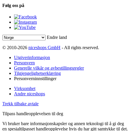
Følg oss på
Endre land
© 2010-2026
niceshops GmbH
- All rights reserved.
Utgiverinformasjon
Personvern
Generelle vilkår og avbestillingsregler
Tilgjengelighetserklæring
Personverninnstillinger
Virksomhet
Andre niceshops
Trekk tilbake avtale
Tilpass handleopplevelsen til deg
Vi bruker bare informasjonskapsler og annen teknologi til å gi deg
en spesialtilpasset handleopplevelse hvis du har gitt samtykke til det.