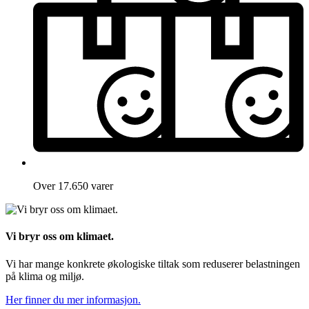
Over 17.650 varer
Vi bryr oss om klimaet.
Vi har mange konkrete økologiske tiltak som reduserer belastningen
på klima og miljø.
Her finner du mer informasjon.