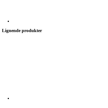
Lignende produkter