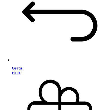
Gratis
retur