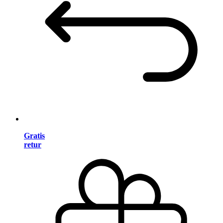
Gratis
retur