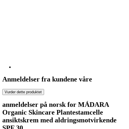
Anmeldelser fra kundene våre
Vurder dette produktet
anmeldelser på norsk for MÁDARA
Organic Skincare Plantestamcelle
ansiktskrem med aldringsmotvirkende
SPF 30