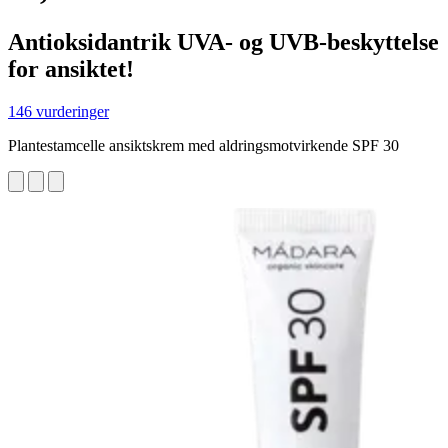
Antioksidantrik UVA- og UVB-beskyttelse
for ansiktet!
146 vurderinger
Plantestamcelle ansiktskrem med aldringsmotvirkende SPF 30