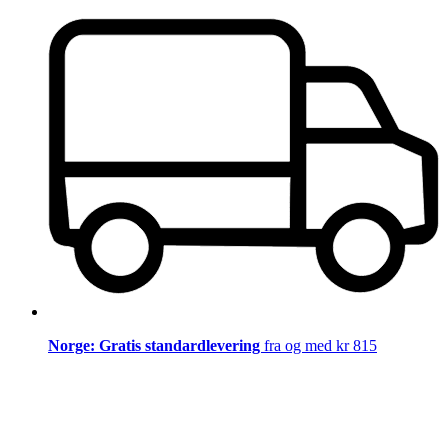
Norge: Gratis standardlevering
fra og med kr 815