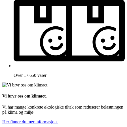
Over 17.650 varer
Vi bryr oss om klimaet.
Vi har mange konkrete økologiske tiltak som reduserer belastningen
på klima og miljø.
Her finner du mer informasjon.