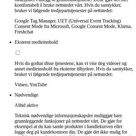
komfortabelt å bruke nettstedet vårt. Hvis du samtykker,
bruker vi følgende tredjepartstjenester på nettstedet:
Google Tag Manager, UET (Universal Event Tracking)
Consent Mode fra Microsoft, Google Consent Mode, Klarna,
Freshchat
Eksternt medieinnhold
Hvis du godtar disse tjenestene, kan vi vise deg videoer og
annet medieinnhold fra eksterne tilbydere. Hvis du samtykker,
bruker vi følgende tredjepartstjenester på nettstedet:
Vimeo, YouTube
Nødvendige
Alltid aktive
Teknisk nødvendige informasjonskapsler muliggjør bare
grunnleggende funksjoner på nettstedet vårt. De gjør for
eksempel at du kan samle produkter i handlekurven eller
logge deg på kundekontoen din. De gjør det ikke mulig for