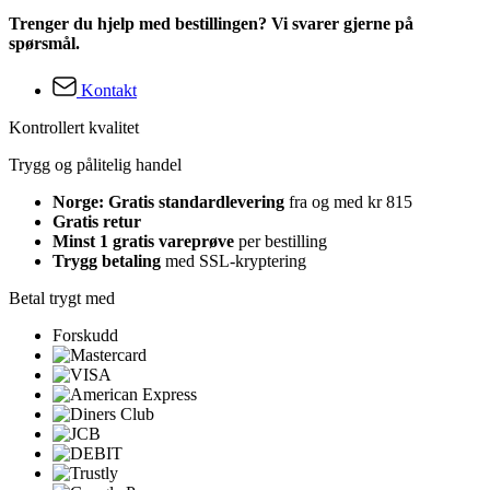
Trenger du hjelp med bestillingen? Vi svarer gjerne på
spørsmål.
Kontakt
Kontrollert kvalitet
Trygg og pålitelig handel
Norge: Gratis standardlevering
fra og med kr 815
Gratis retur
Minst 1 gratis vareprøve
per bestilling
Trygg betaling
med SSL-kryptering
Betal trygt med
Forskudd