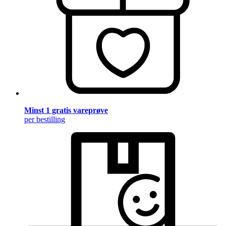
Minst 1 gratis vareprøve
per bestilling