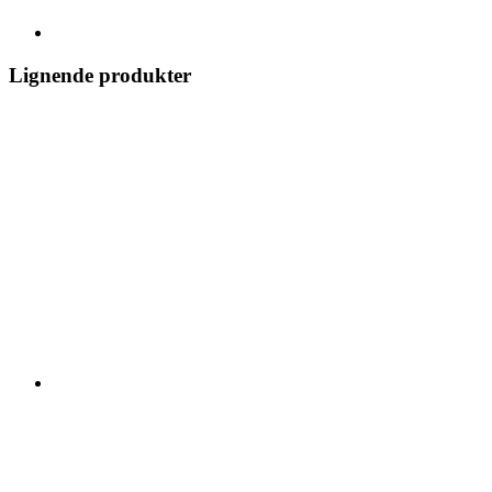
Lignende produkter