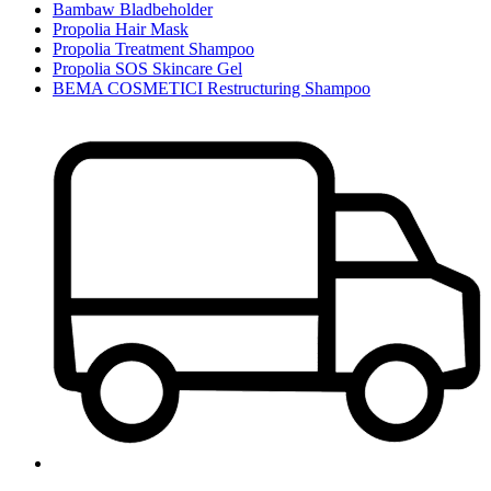
Bambaw Bladbeholder
Propolia Hair Mask
Propolia Treatment Shampoo
Propolia SOS Skincare Gel
BEMA COSMETICI Restructuring Shampoo