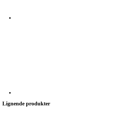
Lignende produkter