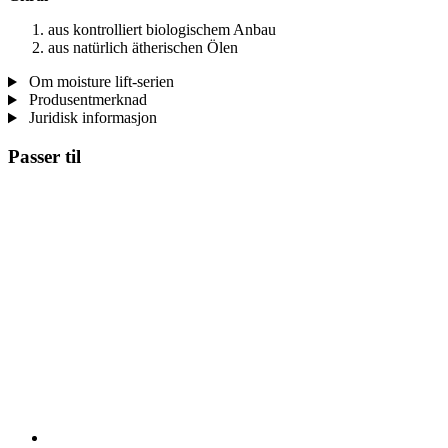
aus kontrolliert biologischem Anbau
aus natürlich ätherischen Ölen
Om moisture lift-serien
Produsentmerknad
Juridisk informasjon
Passer til