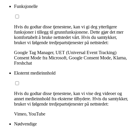
Funksjonelle
Hvis du godtar disse tjenestene, kan vi gi deg ytterligere
funksjoner i tillegg til grunnfunksjonene. Dette gjør det mer
komfortabelt å bruke nettstedet vårt. Hvis du samtykker,
bruker vi følgende tredjepartstjenester på nettstedet:
Google Tag Manager, UET (Universal Event Tracking)
Consent Mode fra Microsoft, Google Consent Mode, Klarna,
Freshchat
Eksternt medieinnhold
Hvis du godtar disse tjenestene, kan vi vise deg videoer og
annet medieinnhold fra eksterne tilbydere. Hvis du samtykker,
bruker vi følgende tredjepartstjenester på nettstedet:
Vimeo, YouTube
Nødvendige