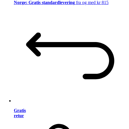
Norge: Gratis standardlevering
fra og med kr 815
Gratis
retur