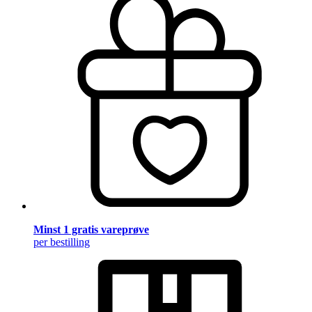
Minst 1 gratis vareprøve
per bestilling