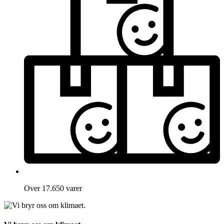
Over 17.650 varer