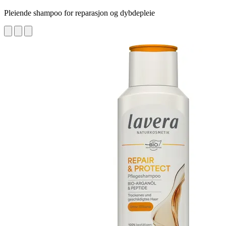
Pleiende shampoo for reparasjon og dybdepleie