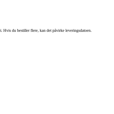
i. Hvis du bestiller flere, kan det påvirke leveringsdatoen.