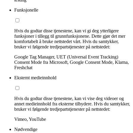
Funksjonelle
Hvis du godtar disse tjenestene, kan vi gi deg ytterligere
funksjoner i tillegg til grunnfunksjonene. Dette gjør det mer
komfortabelt å bruke nettstedet vårt. Hvis du samtykker,
bruker vi følgende tredjepartstjenester på nettstedet:
Google Tag Manager, UET (Universal Event Tracking)
Consent Mode fra Microsoft, Google Consent Mode, Klarna,
Freshchat
Eksternt medieinnhold
Hvis du godtar disse tjenestene, kan vi vise deg videoer og
annet medieinnhold fra eksterne tilbydere. Hvis du samtykker,
bruker vi følgende tredjepartstjenester på nettstedet:
Vimeo, YouTube
Nødvendige