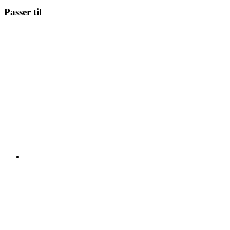
Passer til