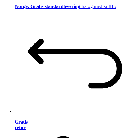
Norge: Gratis standardlevering
fra og med kr 815
Gratis
retur