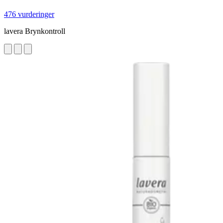
476 vurderinger
lavera Brynkontroll