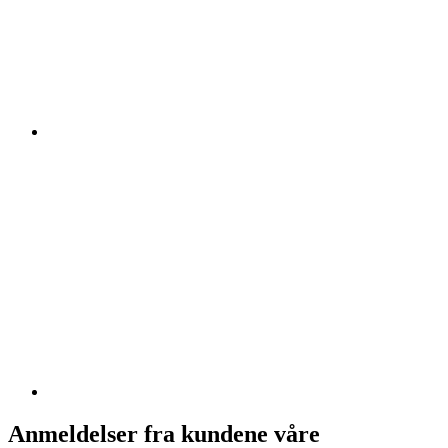
Anmeldelser fra kundene våre