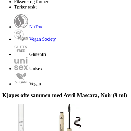
Fikserer og former
Tørker raskt
NaTrue
Vegan Society
Glutenfri
Unisex
Vegan
Kjøpes ofte sammen med Avril Mascara, Noir (9 ml)