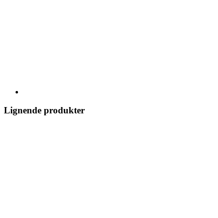
Lignende produkter