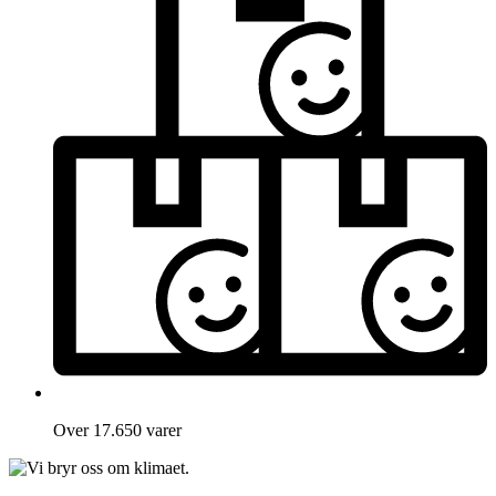
Over 17.650 varer