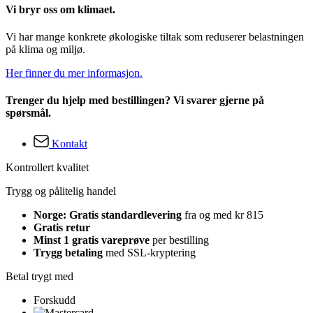
Vi bryr oss om klimaet.
Vi har mange konkrete økologiske tiltak som reduserer belastningen
på klima og miljø.
Her finner du mer informasjon.
Trenger du hjelp med bestillingen? Vi svarer gjerne på
spørsmål.
Kontakt
Kontrollert kvalitet
Trygg og pålitelig handel
Norge: Gratis standardlevering
fra og med kr 815
Gratis retur
Minst 1 gratis vareprøve
per bestilling
Trygg betaling
med SSL-kryptering
Betal trygt med
Forskudd