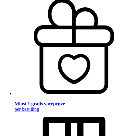
Minst 1 gratis vareprøve
per bestilling