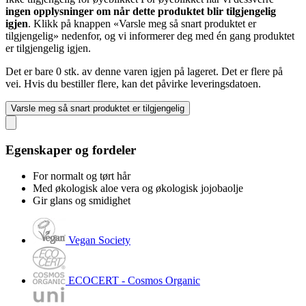
ingen opplysninger om når dette produktet blir tilgjengelig
igjen
. Klikk på knappen «Varsle meg så snart produktet er
tilgjengelig» nedenfor, og vi informerer deg med én gang produktet
er tilgjengelig igjen.
Det er bare 0 stk. av denne varen igjen på lageret. Det er flere på
vei. Hvis du bestiller flere, kan det påvirke leveringsdatoen.
Varsle meg så snart produktet er tilgjengelig
Egenskaper og fordeler
For normalt og tørt hår
Med økologisk aloe vera og økologisk jojobaolje
Gir glans og smidighet
Vegan Society
ECOCERT - Cosmos Organic