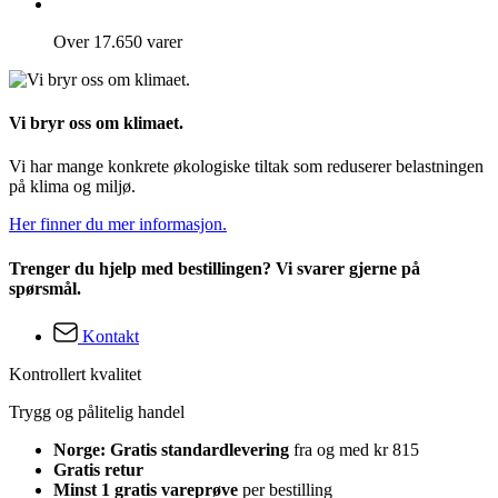
Over 17.650 varer
Vi bryr oss om klimaet.
Vi har mange konkrete økologiske tiltak som reduserer belastningen
på klima og miljø.
Her finner du mer informasjon.
Trenger du hjelp med bestillingen? Vi svarer gjerne på
spørsmål.
Kontakt
Kontrollert kvalitet
Trygg og pålitelig handel
Norge: Gratis standardlevering
fra og med kr 815
Gratis retur
Minst 1 gratis vareprøve
per bestilling