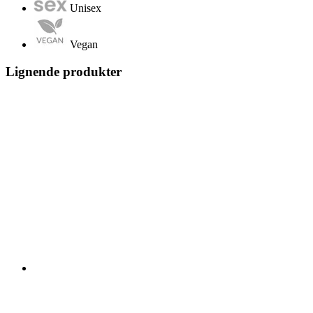
Unisex
Vegan
Lignende produkter