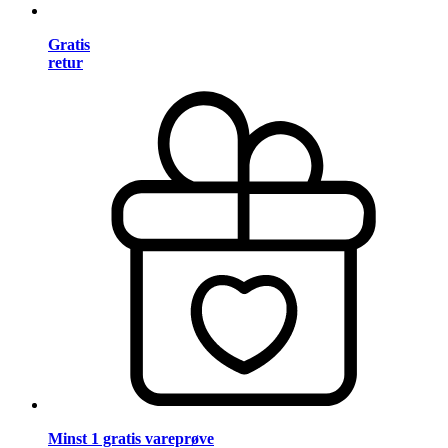
Gratis
retur
Minst 1 gratis vareprøve