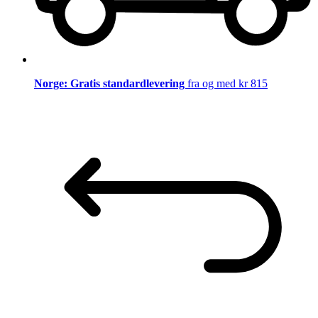
Norge: Gratis standardlevering
fra og med kr 815