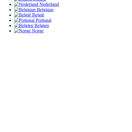
Nederland
Belgique
België
Portugal
Belgien
Norge