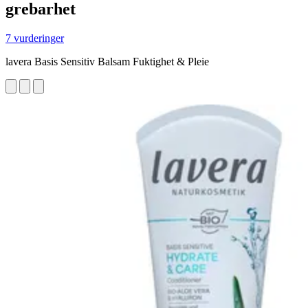
grebarhet
7 vurderinger
lavera Basis Sensitiv Balsam Fuktighet & Pleie