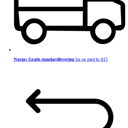
Norge: Gratis standardlevering
fra og med kr 815