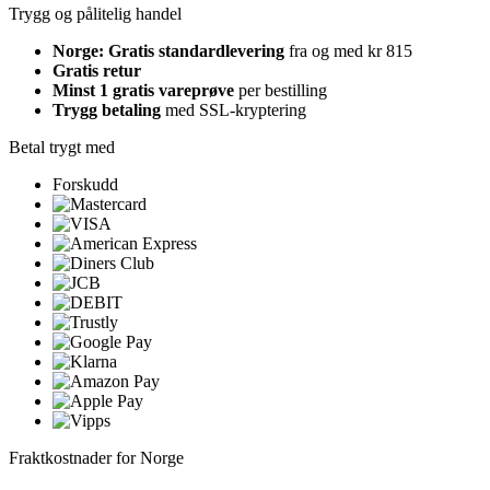
Trygg og pålitelig handel
Norge: Gratis standardlevering
fra og med kr 815
Gratis retur
Minst 1 gratis vareprøve
per bestilling
Trygg betaling
med SSL-kryptering
Betal trygt med
Forskudd
Fraktkostnader for Norge