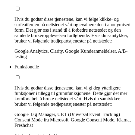
Hvis du godtar disse tjenestene, kan vi følge klikke- og
surfeatferden på nettstedet vårt og evaluere den i anonymisert
form. Det gjør oss i stand til å forbedre nettstedet og den
samlede brukeropplevelsen fortløpende. Hvis du samtykker,
bruker vi følgende tredjepartstjenester på nettstedet:
Google Analytics, Clarity, Google Kundeanmeldelser, A/B-
testing
Funksjonelle
Hvis du godtar disse tjenestene, kan vi gi deg ytterligere
funksjoner i tillegg til grunnfunksjonene. Dette gjør det mer
komfortabelt å bruke nettstedet vårt. Hvis du samtykker,
bruker vi følgende tredjepartstjenester på nettstedet:
Google Tag Manager, UET (Universal Event Tracking)
Consent Mode fra Microsoft, Google Consent Mode, Klarna,
Freshchat