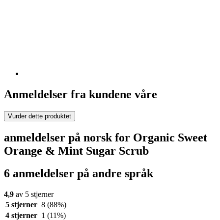
Anmeldelser fra kundene våre
Vurder dette produktet
anmeldelser på norsk for Organic Sweet
Orange & Mint Sugar Scrub
6 anmeldelser på andre språk
4,9
av 5 stjerner
5 stjerner
8
(88%)
4 stjerner
1
(11%)