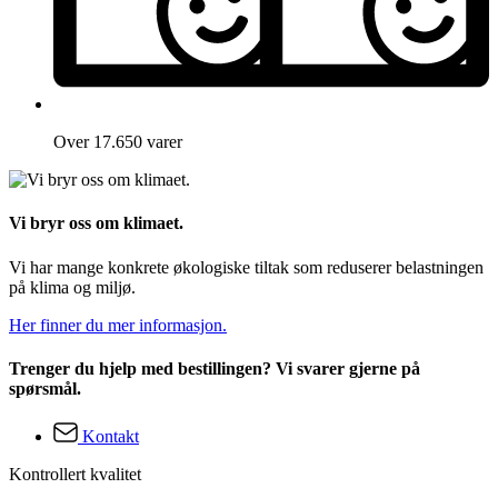
Over 17.650 varer
Vi bryr oss om klimaet.
Vi har mange konkrete økologiske tiltak som reduserer belastningen
på klima og miljø.
Her finner du mer informasjon.
Trenger du hjelp med bestillingen? Vi svarer gjerne på
spørsmål.
Kontakt
Kontrollert kvalitet