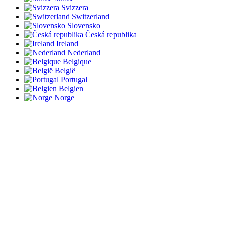
Svizzera
Switzerland
Slovensko
Česká republika
Ireland
Nederland
Belgique
België
Portugal
Belgien
Norge