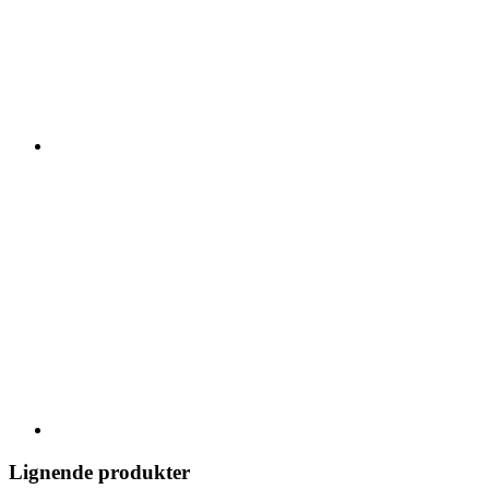
Lignende produkter