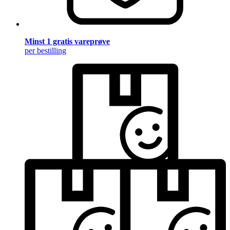
Minst 1 gratis vareprøve
per bestilling