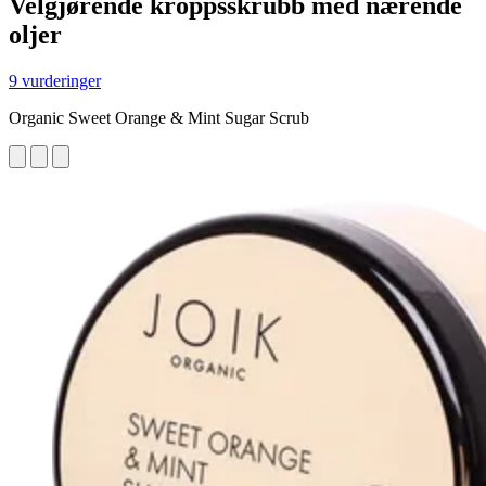
Velgjørende kroppsskrubb med nærende
oljer
9 vurderinger
Organic Sweet Orange & Mint Sugar Scrub