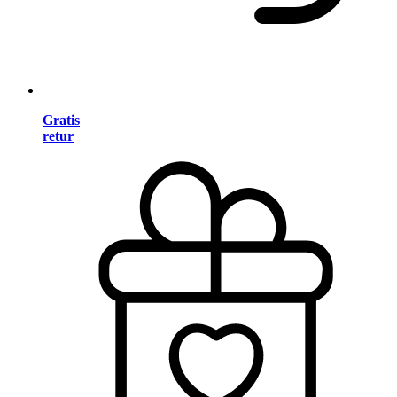
Gratis
retur