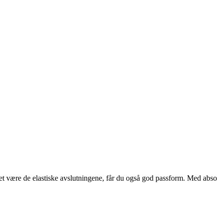
ket være de elastiske avslutningene, får du også god passform. Med absor