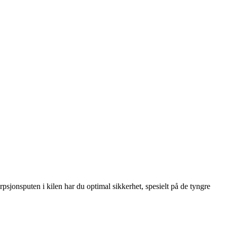
psjonsputen i kilen har du optimal sikkerhet, spesielt på de tyngre