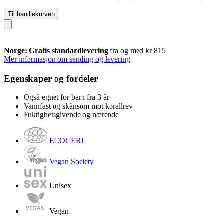
Til handlekurven
Norge: Gratis standardlevering
fra og med kr 815
Mer informasjon om sending og levering
Egenskaper og fordeler
Også egnet for barn fra 3 år
Vannfast og skånsom mot korallrev
Fuktighetsgivende og nærende
ECOCERT
Vegan Society
Unisex
Vegan