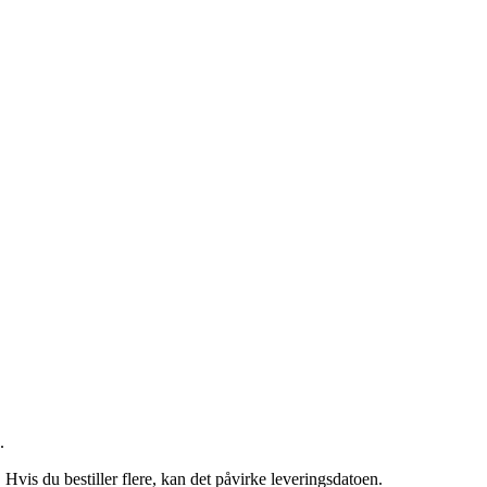
.
. Hvis du bestiller flere, kan det påvirke leveringsdatoen.