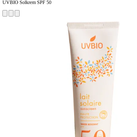
UVBIO Solkrem SPF 50