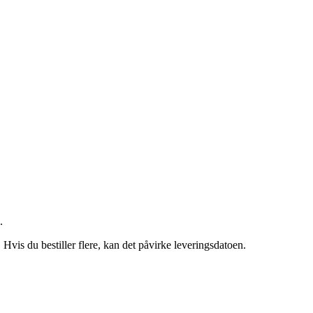
.
. Hvis du bestiller flere, kan det påvirke leveringsdatoen.