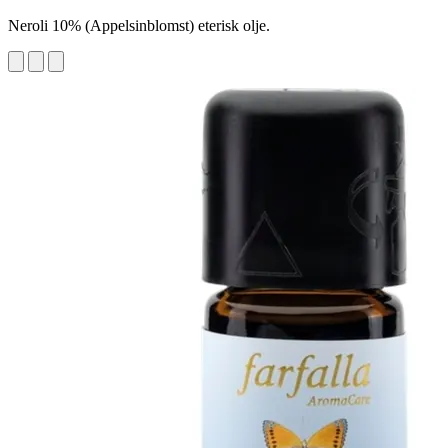
Neroli 10% (Appelsinblomst) eterisk olje.