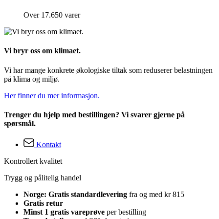
Over 17.650 varer
Vi bryr oss om klimaet.
Vi har mange konkrete økologiske tiltak som reduserer belastningen
på klima og miljø.
Her finner du mer informasjon.
Trenger du hjelp med bestillingen? Vi svarer gjerne på
spørsmål.
Kontakt
Kontrollert kvalitet
Trygg og pålitelig handel
Norge: Gratis standardlevering
fra og med kr 815
Gratis retur
Minst 1 gratis vareprøve
per bestilling