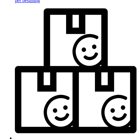
per bestilling