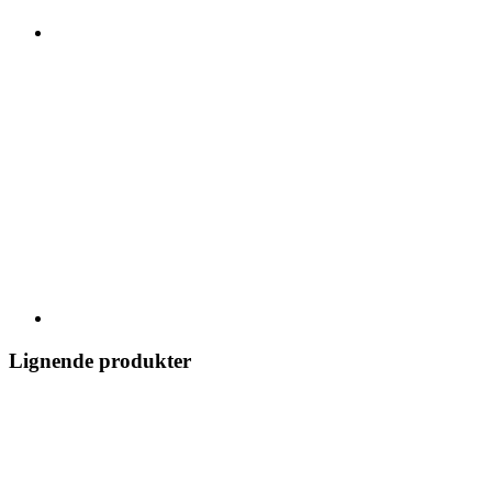
Lignende produkter