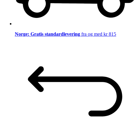
Norge: Gratis standardlevering
fra og med kr 815