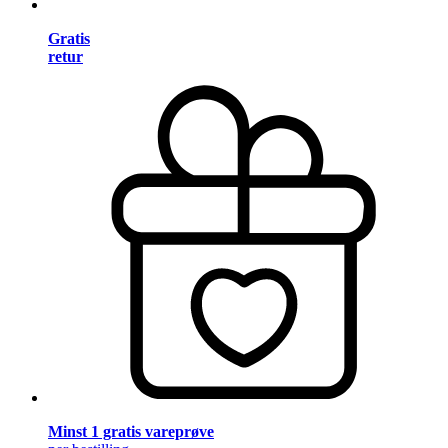
Gratis
retur
Minst 1 gratis vareprøve