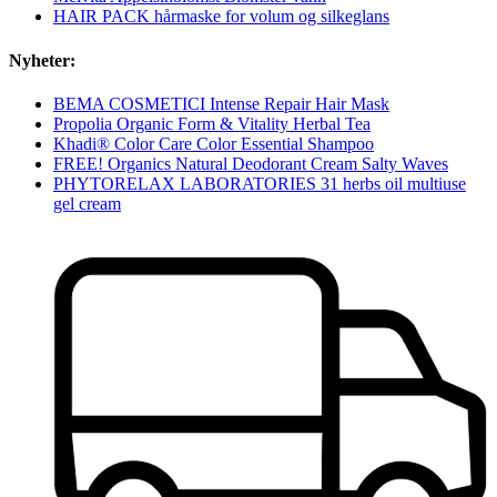
HAIR PACK hårmaske for volum og silkeglans
Nyheter:
BEMA COSMETICI Intense Repair Hair Mask
Propolia Organic Form & Vitality Herbal Tea
Khadi® Color Care Color Essential Shampoo
FREE! Organics Natural Deodorant Cream Salty Waves
PHYTORELAX LABORATORIES 31 herbs oil multiuse
gel cream