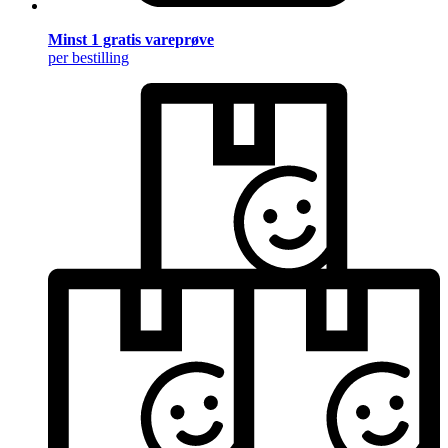
Minst 1 gratis vareprøve
per bestilling