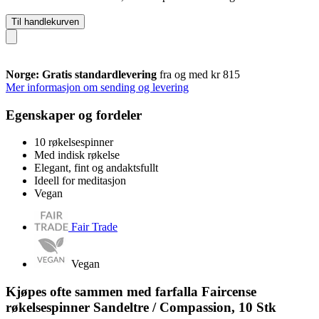
Til handlekurven
Norge: Gratis standardlevering
fra og med kr 815
Mer informasjon om sending og levering
Egenskaper og fordeler
10 røkelsespinner
Med indisk røkelse
Elegant, fint og andaktsfullt
Ideell for meditasjon
Vegan
Fair Trade
Vegan
Kjøpes ofte sammen med farfalla Faircense
røkelsespinner Sandeltre / Compassion, 10 Stk