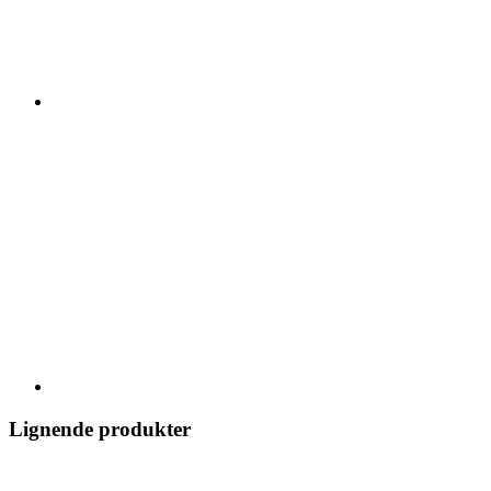
Lignende produkter