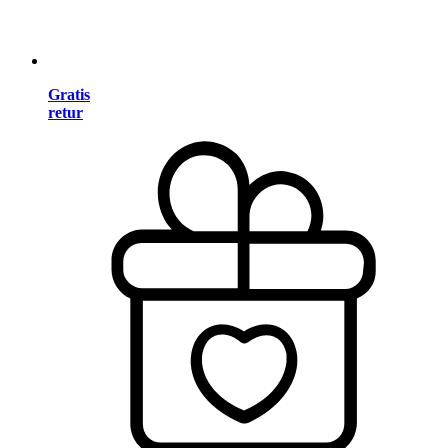
Gratis
retur