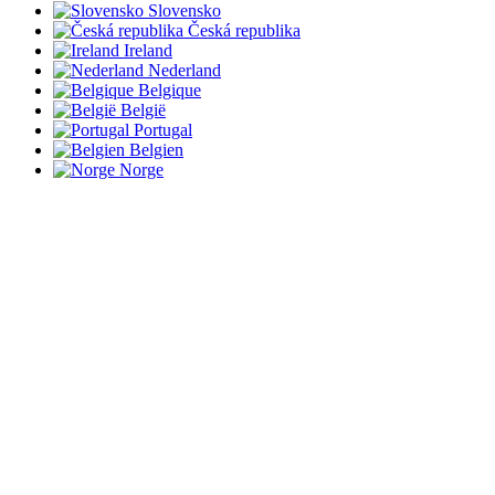
Slovensko
Česká republika
Ireland
Nederland
Belgique
België
Portugal
Belgien
Norge