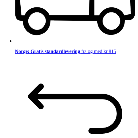
Norge: Gratis standardlevering
fra og med kr 815