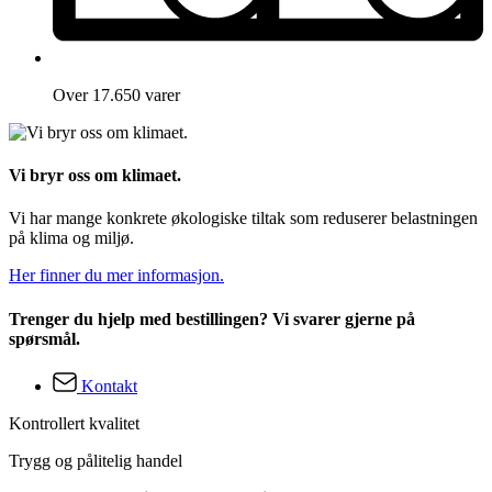
Over 17.650 varer
Vi bryr oss om klimaet.
Vi har mange konkrete økologiske tiltak som reduserer belastningen
på klima og miljø.
Her finner du mer informasjon.
Trenger du hjelp med bestillingen? Vi svarer gjerne på
spørsmål.
Kontakt
Kontrollert kvalitet
Trygg og pålitelig handel