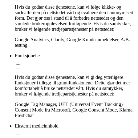
Hvis du godtar disse tjenestene, kan vi følge klikke- og
surfeatferden på nettstedet vårt og evaluere den i anonymisert
form. Det gjør oss i stand til å forbedre nettstedet og den
samlede brukeropplevelsen fortløpende. Hvis du samtykker,
bruker vi følgende tredjepartstjenester på nettstedet:
Google Analytics, Clarity, Google Kundeanmeldelser, A/B-
testing
Funksjonelle
Hvis du godtar disse tjenestene, kan vi gi deg ytterligere
funksjoner i tillegg til grunnfunksjonene. Dette gjør det mer
komfortabelt å bruke nettstedet vårt. Hvis du samtykker,
bruker vi følgende tredjepartstjenester på nettstedet:
Google Tag Manager, UET (Universal Event Tracking)
Consent Mode fra Microsoft, Google Consent Mode, Klarna,
Freshchat
Eksternt medieinnhold