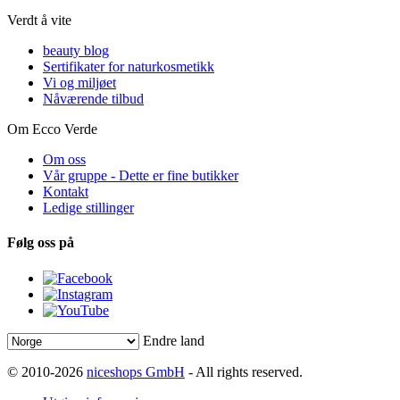
Verdt å vite
beauty blog
Sertifikater for naturkosmetikk
Vi og miljøet
Nåværende tilbud
Om Ecco Verde
Om oss
Vår gruppe - Dette er fine butikker
Kontakt
Ledige stillinger
Følg oss på
Endre land
© 2010-2026
niceshops GmbH
- All rights reserved.