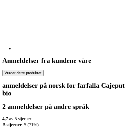
Anmeldelser fra kundene våre
Vurder dette produktet
anmeldelser på norsk for farfalla Cajeput
bio
2 anmeldelser på andre språk
4,7
av 5 stjerner
5 stjerner
5
(71%)