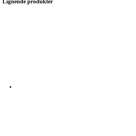
Lignende produkter