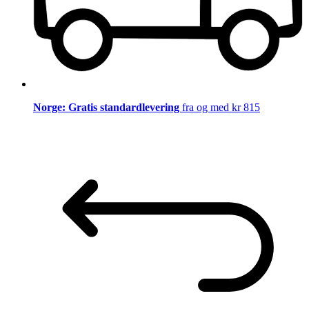
Norge: Gratis standardlevering
fra og med kr 815