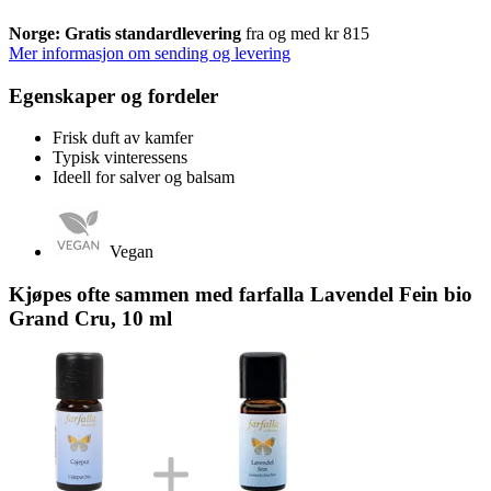
Norge: Gratis standardlevering
fra og med kr 815
Mer informasjon om sending og levering
Egenskaper og fordeler
Frisk duft av kamfer
Typisk vinteressens
Ideell for salver og balsam
Vegan
Kjøpes ofte sammen med farfalla Lavendel Fein bio
Grand Cru, 10 ml