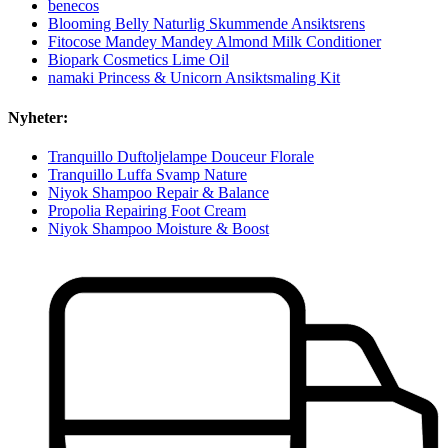
benecos
Blooming Belly Naturlig Skummende Ansiktsrens
Fitocose Mandey Mandey Almond Milk Conditioner
Biopark Cosmetics Lime Oil
namaki Princess & Unicorn Ansiktsmaling Kit
Nyheter:
Tranquillo Duftoljelampe Douceur Florale
Tranquillo Luffa Svamp Nature
Niyok Shampoo Repair & Balance
Propolia Repairing Foot Cream
Niyok Shampoo Moisture & Boost