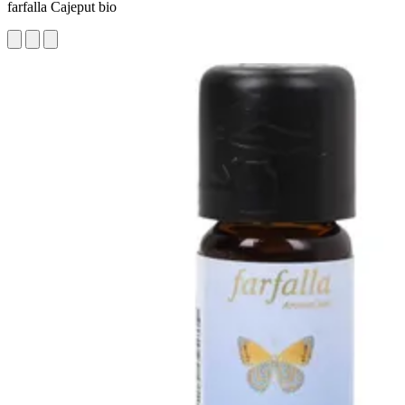
farfalla Cajeput bio