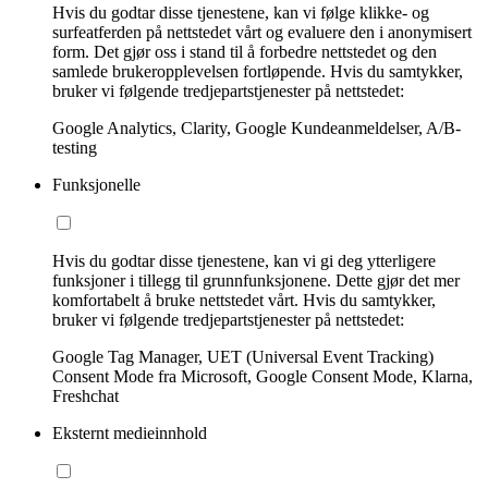
Hvis du godtar disse tjenestene, kan vi følge klikke- og
surfeatferden på nettstedet vårt og evaluere den i anonymisert
form. Det gjør oss i stand til å forbedre nettstedet og den
samlede brukeropplevelsen fortløpende. Hvis du samtykker,
bruker vi følgende tredjepartstjenester på nettstedet:
Google Analytics, Clarity, Google Kundeanmeldelser, A/B-
testing
Funksjonelle
Hvis du godtar disse tjenestene, kan vi gi deg ytterligere
funksjoner i tillegg til grunnfunksjonene. Dette gjør det mer
komfortabelt å bruke nettstedet vårt. Hvis du samtykker,
bruker vi følgende tredjepartstjenester på nettstedet:
Google Tag Manager, UET (Universal Event Tracking)
Consent Mode fra Microsoft, Google Consent Mode, Klarna,
Freshchat
Eksternt medieinnhold