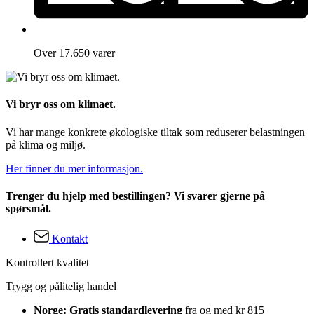
Over 17.650 varer
Vi bryr oss om klimaet.
Vi har mange konkrete økologiske tiltak som reduserer belastningen
på klima og miljø.
Her finner du mer informasjon.
Trenger du hjelp med bestillingen? Vi svarer gjerne på
spørsmål.
Kontakt
Kontrollert kvalitet
Trygg og pålitelig handel
Norge: Gratis standardlevering
fra og med kr 815