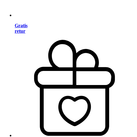
Gratis
retur