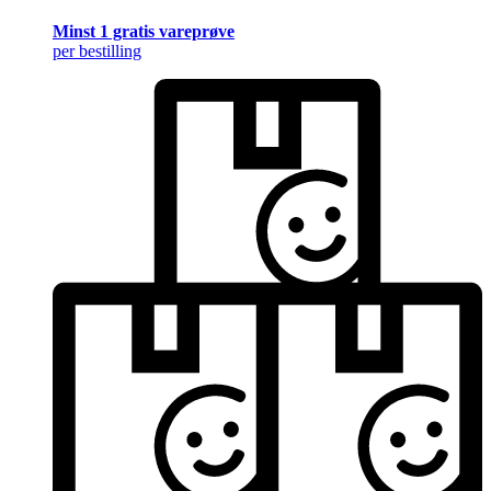
Minst 1 gratis vareprøve
per bestilling