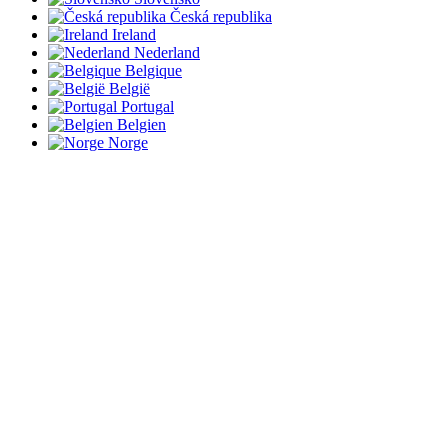
Česká republika
Ireland
Nederland
Belgique
België
Portugal
Belgien
Norge