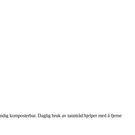
endig komposterbar. Daglig bruk av tanntråd hjelper med å fjerne