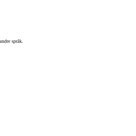
andre språk.