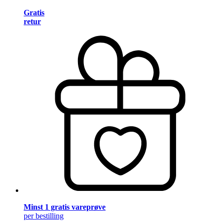
Gratis
retur
Minst 1 gratis vareprøve
per bestilling