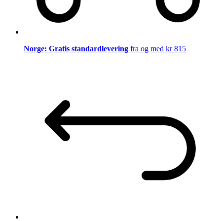
Norge: Gratis standardlevering
fra og med kr 815