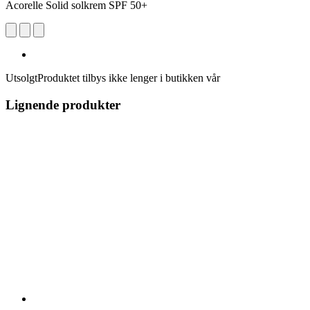
Acorelle Solid solkrem SPF 50+
Utsolgt
Produktet tilbys ikke lenger i butikken vår
Lignende produkter