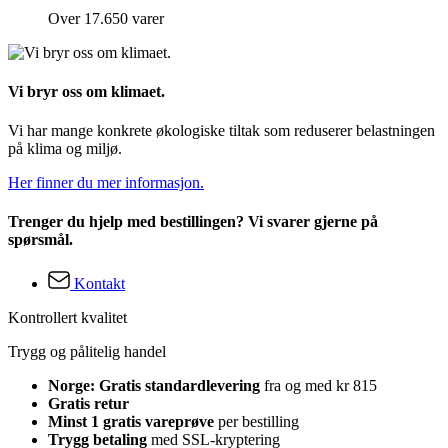
Over 17.650 varer
Vi bryr oss om klimaet.
Vi har mange konkrete økologiske tiltak som reduserer belastningen
på klima og miljø.
Her finner du mer informasjon.
Trenger du hjelp med bestillingen? Vi svarer gjerne på
spørsmål.
Kontakt
Kontrollert kvalitet
Trygg og pålitelig handel
Norge: Gratis standardlevering
fra og med kr 815
Gratis retur
Minst 1 gratis vareprøve
per bestilling
Trygg betaling
med SSL-kryptering