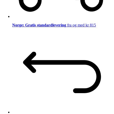
Norge: Gratis standardlevering
fra og med kr 815