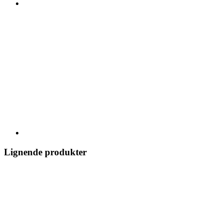
Lignende produkter