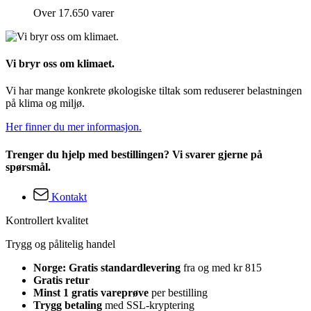
Over 17.650 varer
Vi bryr oss om klimaet.
Vi har mange konkrete økologiske tiltak som reduserer belastningen
på klima og miljø.
Her finner du mer informasjon.
Trenger du hjelp med bestillingen? Vi svarer gjerne på
spørsmål.
Kontakt
Kontrollert kvalitet
Trygg og pålitelig handel
Norge: Gratis standardlevering
fra og med kr 815
Gratis retur
Minst 1 gratis vareprøve
per bestilling
Trygg betaling
med SSL-kryptering