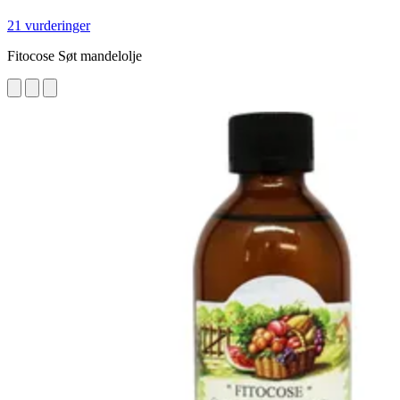
21 vurderinger
Fitocose Søt mandelolje