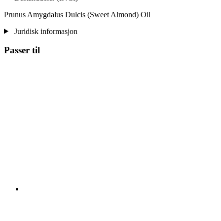
Prunus Amygdalus Dulcis (Sweet Almond) Oil
Juridisk informasjon
Passer til