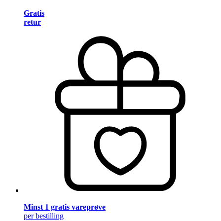
Gratis
retur
Minst 1 gratis vareprøve
per bestilling