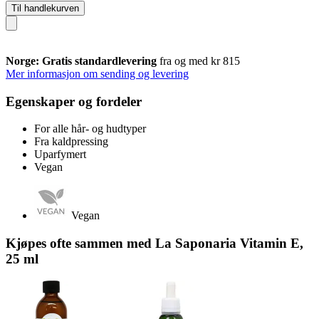
Til handlekurven
Norge: Gratis standardlevering
fra og med kr 815
Mer informasjon om sending og levering
Egenskaper og fordeler
For alle hår- og hudtyper
Fra kaldpressing
Uparfymert
Vegan
Vegan
Kjøpes ofte sammen med La Saponaria Vitamin E,
25 ml