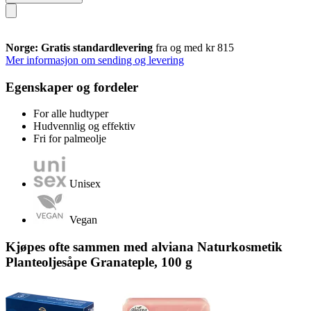
Norge: Gratis standardlevering
fra og med kr 815
Mer informasjon om sending og levering
Egenskaper og fordeler
For alle hudtyper
Hudvennlig og effektiv
Fri for palmeolje
Unisex
Vegan
Kjøpes ofte sammen med alviana Naturkosmetik
Planteoljesåpe Granateple, 100 g