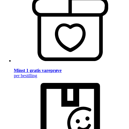
Minst 1 gratis vareprøve
per bestilling