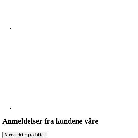
Anmeldelser fra kundene våre
Vurder dette produktet