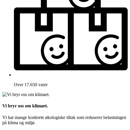
Over 17.650 varer
Vi bryr oss om klimaet.
Vi har mange konkrete økologiske tiltak som reduserer belastningen
på klima og miljø.