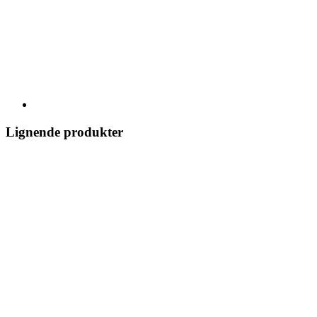
Lignende produkter