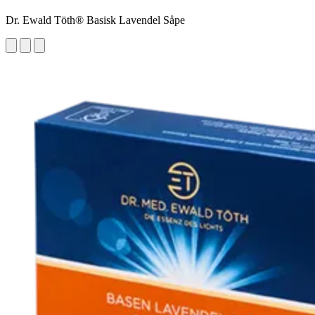
Dr. Ewald Töth® Basisk Lavendel Såpe