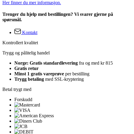
Her finner du mer informasjon.
Trenger du hjelp med bestillingen? Vi svarer gjerne på
spørsmål.
Kontakt
Kontrollert kvalitet
Trygg og pålitelig handel
Norge: Gratis standardlevering
fra og med kr 815
Gratis retur
Minst 1 gratis vareprøve
per bestilling
Trygg betaling
med SSL-kryptering
Betal trygt med
Forskudd