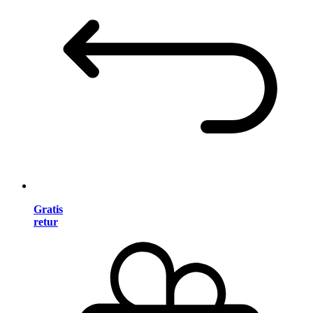
Gratis
retur