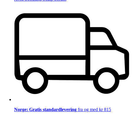
Norge: Gratis standardlevering
fra og med kr 815