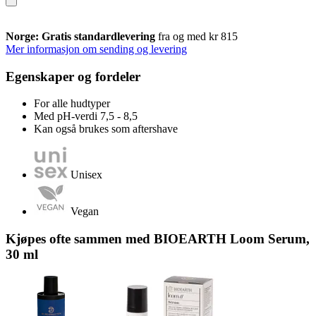
Norge: Gratis standardlevering
fra og med kr 815
Mer informasjon om sending og levering
Egenskaper og fordeler
For alle hudtyper
Med pH-verdi 7,5 - 8,5
Kan også brukes som aftershave
Unisex
Vegan
Kjøpes ofte sammen med BIOEARTH Loom Serum,
30 ml