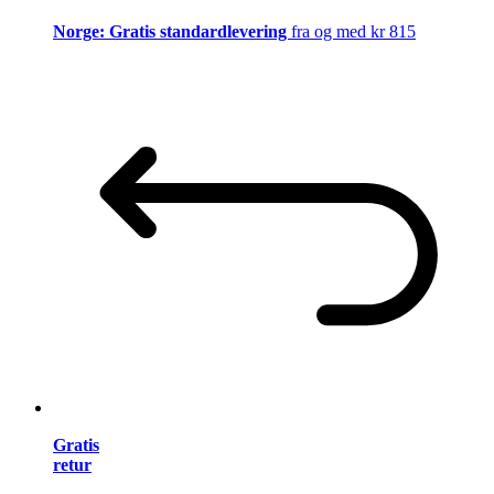
Norge: Gratis standardlevering
fra og med kr 815
Gratis
retur