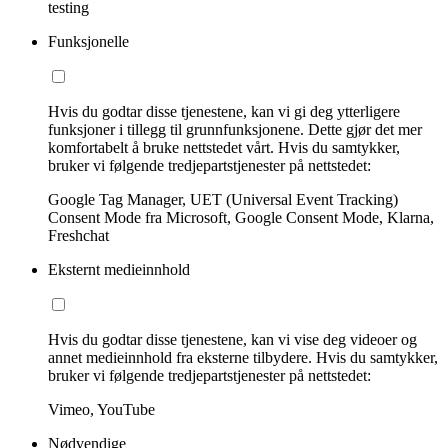
testing
Funksjonelle
Hvis du godtar disse tjenestene, kan vi gi deg ytterligere
funksjoner i tillegg til grunnfunksjonene. Dette gjør det mer
komfortabelt å bruke nettstedet vårt. Hvis du samtykker,
bruker vi følgende tredjepartstjenester på nettstedet:
Google Tag Manager, UET (Universal Event Tracking)
Consent Mode fra Microsoft, Google Consent Mode, Klarna,
Freshchat
Eksternt medieinnhold
Hvis du godtar disse tjenestene, kan vi vise deg videoer og
annet medieinnhold fra eksterne tilbydere. Hvis du samtykker,
bruker vi følgende tredjepartstjenester på nettstedet:
Vimeo, YouTube
Nødvendige