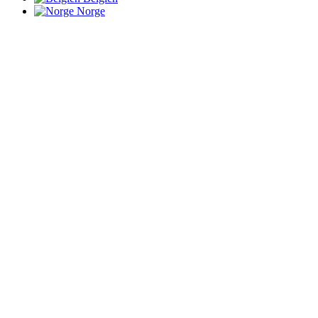
Norge