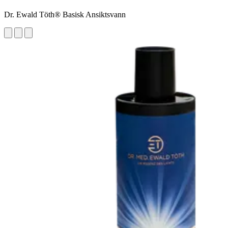
Dr. Ewald Töth® Basisk Ansiktsvann