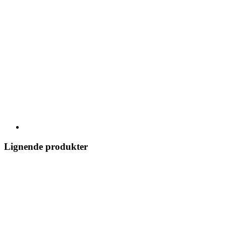
Lignende produkter