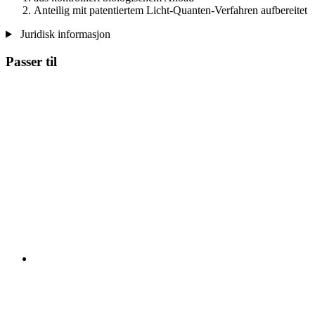
Anteilig mit patentiertem Licht-Quanten-Verfahren aufbereitet
Juridisk informasjon
Passer til