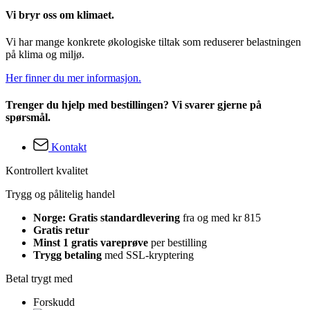
Vi bryr oss om klimaet.
Vi har mange konkrete økologiske tiltak som reduserer belastningen
på klima og miljø.
Her finner du mer informasjon.
Trenger du hjelp med bestillingen? Vi svarer gjerne på
spørsmål.
Kontakt
Kontrollert kvalitet
Trygg og pålitelig handel
Norge: Gratis standardlevering
fra og med kr 815
Gratis retur
Minst 1 gratis vareprøve
per bestilling
Trygg betaling
med SSL-kryptering
Betal trygt med
Forskudd