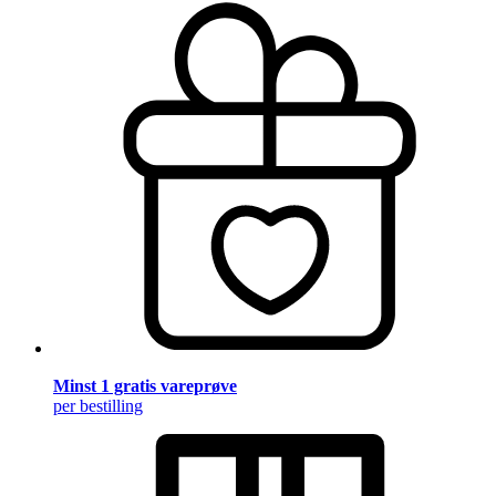
Minst 1 gratis vareprøve
per bestilling