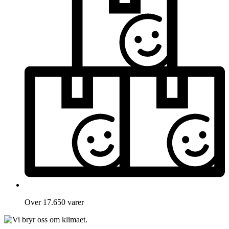
Over 17.650 varer