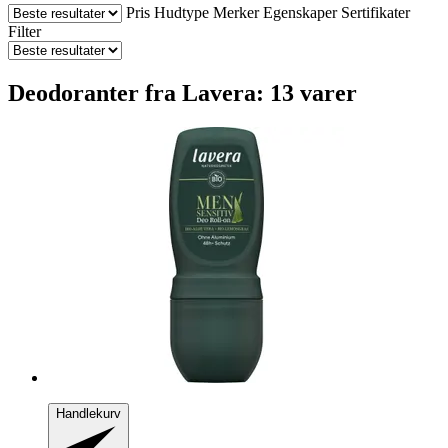
Pris
Hudtype
Merker
Egenskaper
Sertifikater
Filter
Deodoranter fra Lavera: 13 varer
Handlekurv