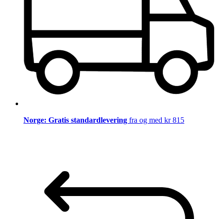
Norge: Gratis standardlevering
fra og med kr 815