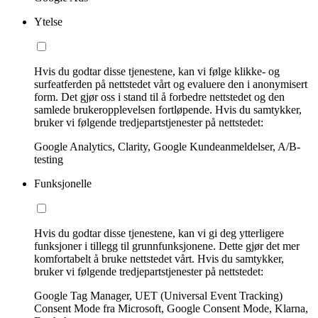
Ytelse
Hvis du godtar disse tjenestene, kan vi følge klikke- og
surfeatferden på nettstedet vårt og evaluere den i anonymisert
form. Det gjør oss i stand til å forbedre nettstedet og den
samlede brukeropplevelsen fortløpende. Hvis du samtykker,
bruker vi følgende tredjepartstjenester på nettstedet:
Google Analytics, Clarity, Google Kundeanmeldelser, A/B-
testing
Funksjonelle
Hvis du godtar disse tjenestene, kan vi gi deg ytterligere
funksjoner i tillegg til grunnfunksjonene. Dette gjør det mer
komfortabelt å bruke nettstedet vårt. Hvis du samtykker,
bruker vi følgende tredjepartstjenester på nettstedet:
Google Tag Manager, UET (Universal Event Tracking)
Consent Mode fra Microsoft, Google Consent Mode, Klarna,