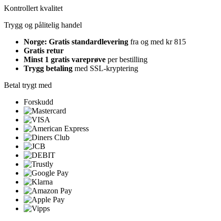
Kontrollert kvalitet
Trygg og pålitelig handel
Norge: Gratis standardlevering
fra og med kr 815
Gratis retur
Minst 1 gratis vareprøve
per bestilling
Trygg betaling
med SSL-kryptering
Betal trygt med
Forskudd