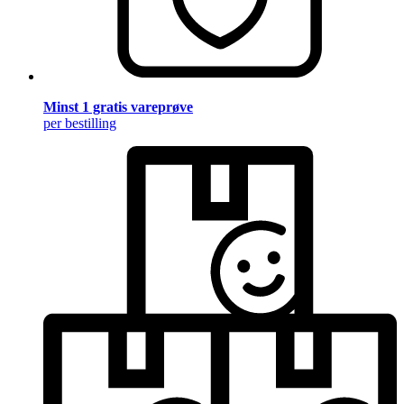
Minst 1 gratis vareprøve
per bestilling