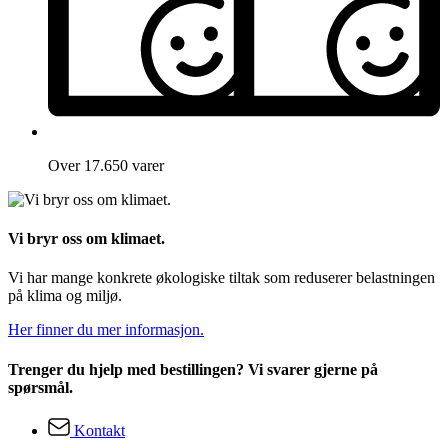
Over 17.650 varer
Vi bryr oss om klimaet.
Vi har mange konkrete økologiske tiltak som reduserer belastningen
på klima og miljø.
Her finner du mer informasjon.
Trenger du hjelp med bestillingen? Vi svarer gjerne på
spørsmål.
Kontakt