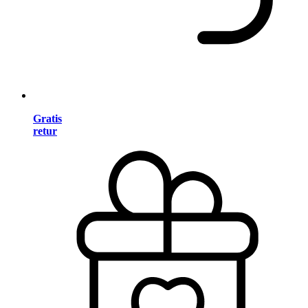
Gratis
retur