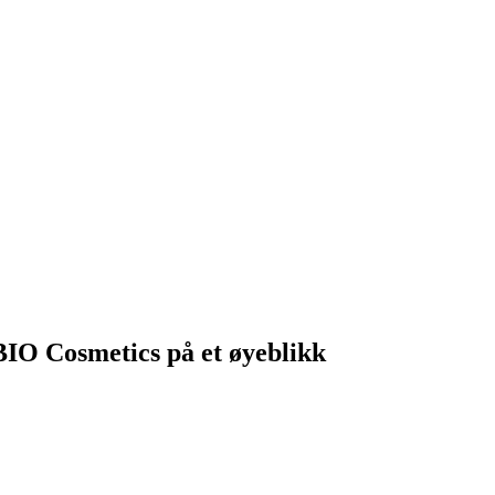
BIO Cosmetics på et øyeblikk