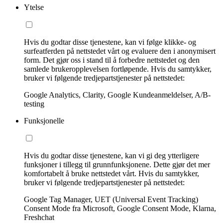
Ytelse
Hvis du godtar disse tjenestene, kan vi følge klikke- og
surfeatferden på nettstedet vårt og evaluere den i anonymisert
form. Det gjør oss i stand til å forbedre nettstedet og den
samlede brukeropplevelsen fortløpende. Hvis du samtykker,
bruker vi følgende tredjepartstjenester på nettstedet:
Google Analytics, Clarity, Google Kundeanmeldelser, A/B-
testing
Funksjonelle
Hvis du godtar disse tjenestene, kan vi gi deg ytterligere
funksjoner i tillegg til grunnfunksjonene. Dette gjør det mer
komfortabelt å bruke nettstedet vårt. Hvis du samtykker,
bruker vi følgende tredjepartstjenester på nettstedet:
Google Tag Manager, UET (Universal Event Tracking)
Consent Mode fra Microsoft, Google Consent Mode, Klarna,
Freshchat