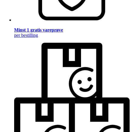
Minst 1 gratis vareprøve
per bestilling