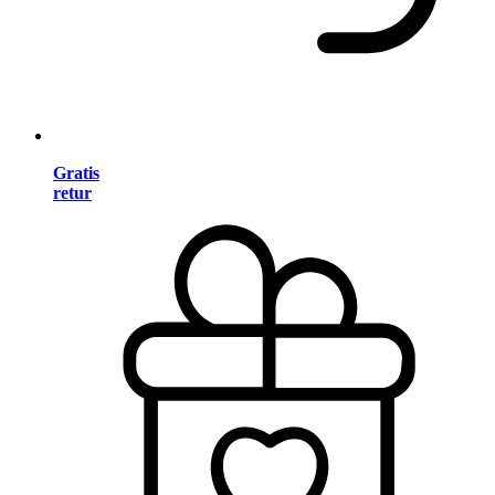
Gratis
retur