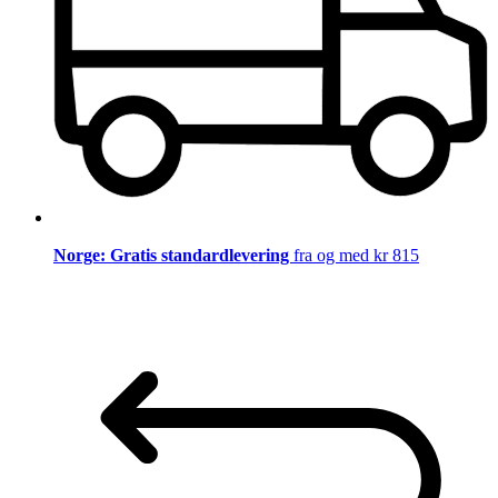
Norge: Gratis standardlevering
fra og med kr 815