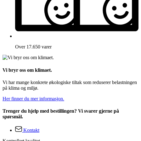
Over 17.650 varer
Vi bryr oss om klimaet.
Vi har mange konkrete økologiske tiltak som reduserer belastningen
på klima og miljø.
Her finner du mer informasjon.
Trenger du hjelp med bestillingen? Vi svarer gjerne på
spørsmål.
Kontakt
Kontrollert kvalitet