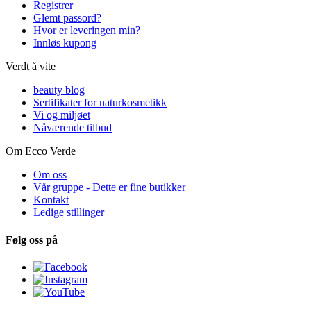
Registrer
Glemt passord?
Hvor er leveringen min?
Innløs kupong
Verdt å vite
beauty blog
Sertifikater for naturkosmetikk
Vi og miljøet
Nåværende tilbud
Om Ecco Verde
Om oss
Vår gruppe - Dette er fine butikker
Kontakt
Ledige stillinger
Følg oss på