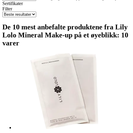
Sertifikater
Filter
De 10 mest anbefalte produktene fra Lily
Lolo Mineral Make-up på et øyeblikk: 10
varer