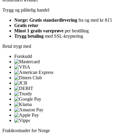
Trygg og pålitelig handel
Norge: Gratis standardlevering
fra og med kr 815
Gratis retur
Minst 1 gratis vareprøve
per bestilling
Trygg betaling
med SSL-kryptering
Betal trygt med
Forskudd
Fraktkostnader for Norge