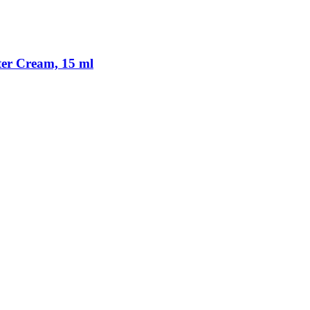
ter Cream, 15 ml