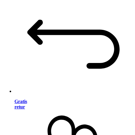
Gratis
retur