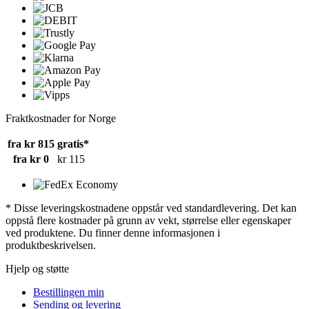
Fraktkostnader for Norge
fra kr 815
gratis*
fra kr 0
kr 115
* Disse leveringskostnadene oppstår ved standardlevering. Det kan
oppstå flere kostnader på grunn av vekt, størrelse eller egenskaper
ved produktene. Du finner denne informasjonen i
produktbeskrivelsen.
Hjelp og støtte
Bestillingen min
Sending og levering