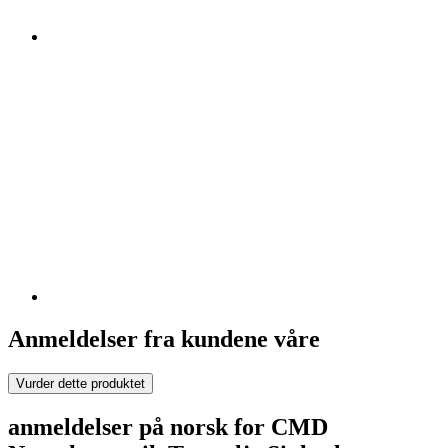
Anmeldelser fra kundene våre
Vurder dette produktet
anmeldelser på norsk for CMD