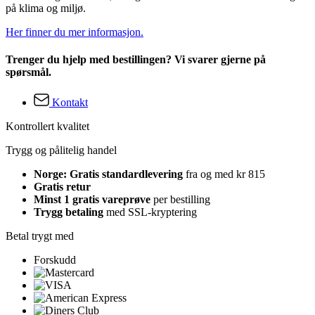
på klima og miljø.
Her finner du mer informasjon.
Trenger du hjelp med bestillingen? Vi svarer gjerne på
spørsmål.
Kontakt
Kontrollert kvalitet
Trygg og pålitelig handel
Norge: Gratis standardlevering
fra og med kr 815
Gratis retur
Minst 1 gratis vareprøve
per bestilling
Trygg betaling
med SSL-kryptering
Betal trygt med
Forskudd