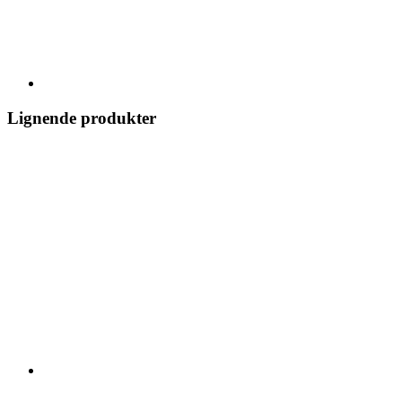
Lignende produkter