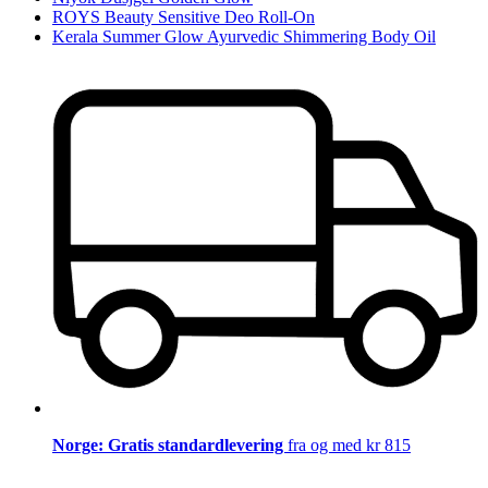
ROYS Beauty Sensitive Deo Roll-On
Kerala Summer Glow Ayurvedic Shimmering Body Oil
Norge: Gratis standardlevering
fra og med kr 815