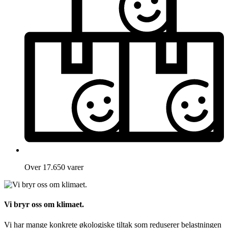
Over 17.650 varer
Vi bryr oss om klimaet.
Vi har mange konkrete økologiske tiltak som reduserer belastningen