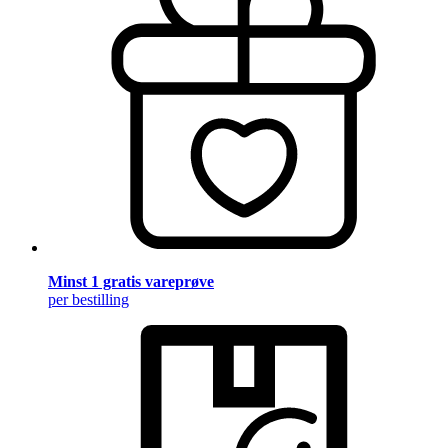
Minst 1 gratis vareprøve
per bestilling