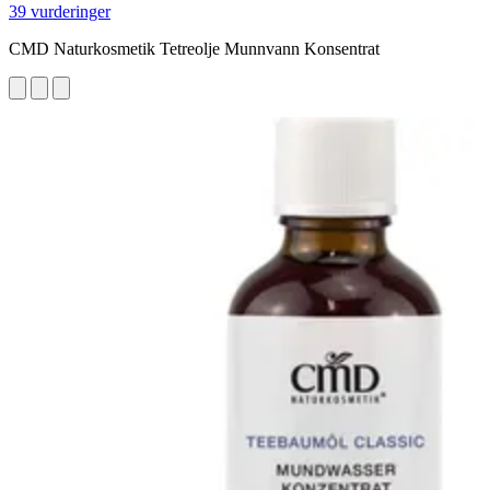
39 vurderinger
CMD Naturkosmetik Tetreolje Munnvann Konsentrat