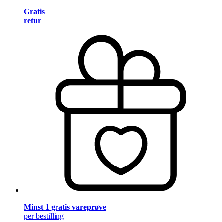
Gratis
retur
Minst 1 gratis vareprøve
per bestilling