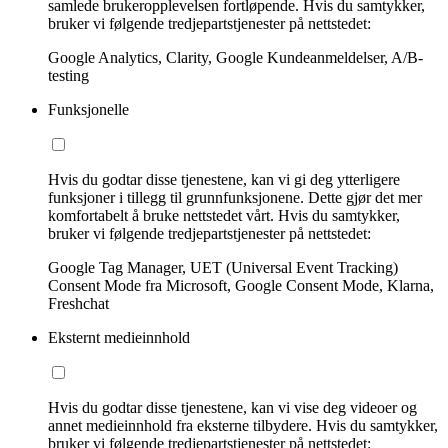
samlede brukeropplevelsen fortløpende. Hvis du samtykker,
bruker vi følgende tredjepartstjenester på nettstedet:
Google Analytics, Clarity, Google Kundeanmeldelser, A/B-
testing
Funksjonelle
Hvis du godtar disse tjenestene, kan vi gi deg ytterligere
funksjoner i tillegg til grunnfunksjonene. Dette gjør det mer
komfortabelt å bruke nettstedet vårt. Hvis du samtykker,
bruker vi følgende tredjepartstjenester på nettstedet:
Google Tag Manager, UET (Universal Event Tracking)
Consent Mode fra Microsoft, Google Consent Mode, Klarna,
Freshchat
Eksternt medieinnhold
Hvis du godtar disse tjenestene, kan vi vise deg videoer og
annet medieinnhold fra eksterne tilbydere. Hvis du samtykker,
bruker vi følgende tredjepartstjenester på nettstedet: