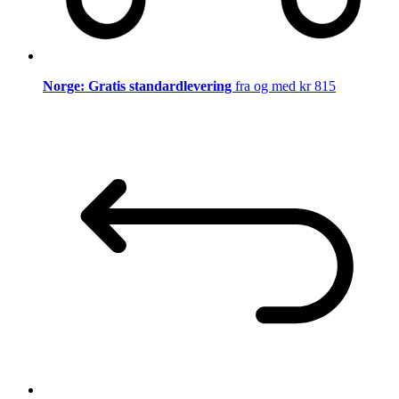
Norge: Gratis standardlevering
fra og med kr 815