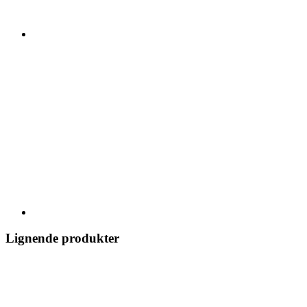
Lignende produkter