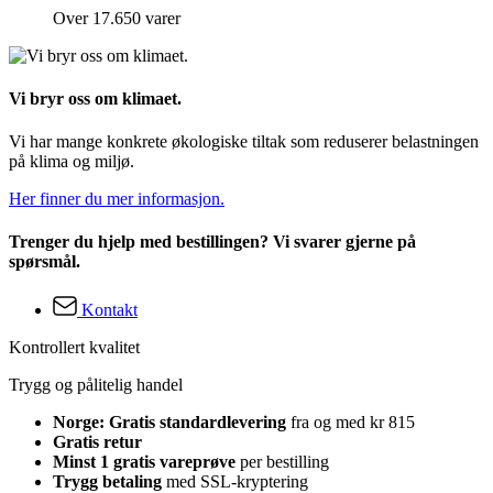
Over 17.650 varer
Vi bryr oss om klimaet.
Vi har mange konkrete økologiske tiltak som reduserer belastningen
på klima og miljø.
Her finner du mer informasjon.
Trenger du hjelp med bestillingen? Vi svarer gjerne på
spørsmål.
Kontakt
Kontrollert kvalitet
Trygg og pålitelig handel
Norge: Gratis standardlevering
fra og med kr 815
Gratis retur
Minst 1 gratis vareprøve
per bestilling
Trygg betaling
med SSL-kryptering