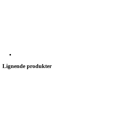
Lignende produkter