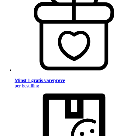
Minst 1 gratis vareprøve
per bestilling