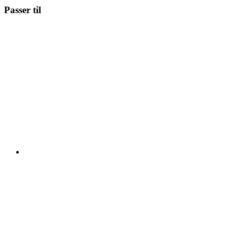
Passer til