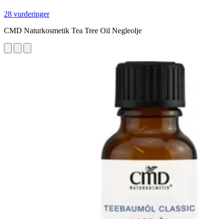
28 vurderinger
CMD Naturkosmetik Tea Tree Oil Negleolje