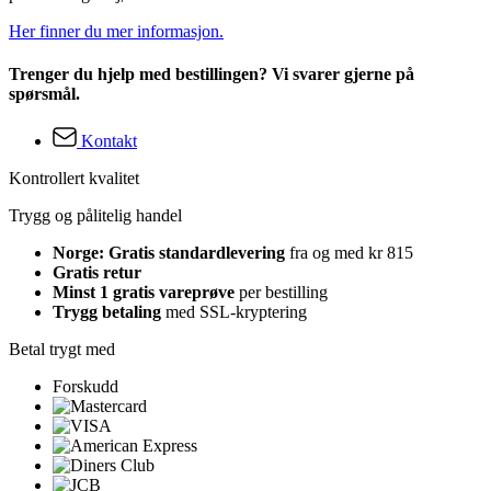
Her finner du mer informasjon.
Trenger du hjelp med bestillingen? Vi svarer gjerne på
spørsmål.
Kontakt
Kontrollert kvalitet
Trygg og pålitelig handel
Norge: Gratis standardlevering
fra og med kr 815
Gratis retur
Minst 1 gratis vareprøve
per bestilling
Trygg betaling
med SSL-kryptering
Betal trygt med
Forskudd