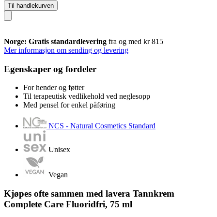
Til handlekurven
Norge: Gratis standardlevering
fra og med kr 815
Mer informasjon om sending og levering
Egenskaper og fordeler
For hender og føtter
Til terapeutisk vedlikehold ved neglesopp
Med pensel for enkel påføring
NCS - Natural Cosmetics Standard
Unisex
Vegan
Kjøpes ofte sammen med lavera Tannkrem
Complete Care Fluoridfri, 75 ml