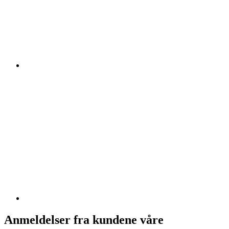
Anmeldelser fra kundene våre