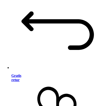
Gratis
retur