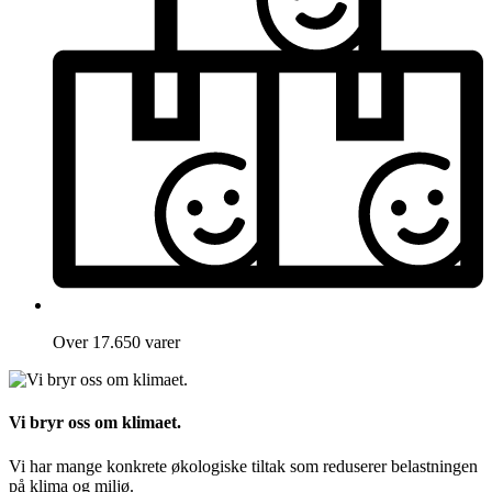
Over 17.650 varer
Vi bryr oss om klimaet.
Vi har mange konkrete økologiske tiltak som reduserer belastningen
på klima og miljø.