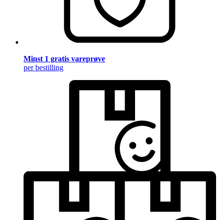
Minst 1 gratis vareprøve
per bestilling