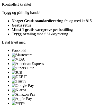
Kontrollert kvalitet
Trygg og pålitelig handel
Norge: Gratis standardlevering
fra og med kr 815
Gratis retur
Minst 1 gratis vareprøve
per bestilling
Trygg betaling
med SSL-kryptering
Betal trygt med
Forskudd