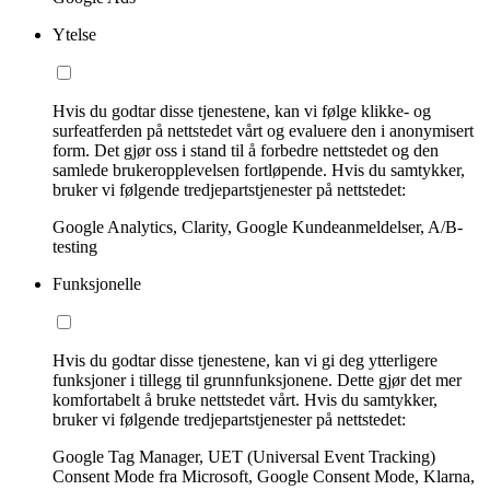
Ytelse
Hvis du godtar disse tjenestene, kan vi følge klikke- og
surfeatferden på nettstedet vårt og evaluere den i anonymisert
form. Det gjør oss i stand til å forbedre nettstedet og den
samlede brukeropplevelsen fortløpende. Hvis du samtykker,
bruker vi følgende tredjepartstjenester på nettstedet:
Google Analytics, Clarity, Google Kundeanmeldelser, A/B-
testing
Funksjonelle
Hvis du godtar disse tjenestene, kan vi gi deg ytterligere
funksjoner i tillegg til grunnfunksjonene. Dette gjør det mer
komfortabelt å bruke nettstedet vårt. Hvis du samtykker,
bruker vi følgende tredjepartstjenester på nettstedet:
Google Tag Manager, UET (Universal Event Tracking)
Consent Mode fra Microsoft, Google Consent Mode, Klarna,