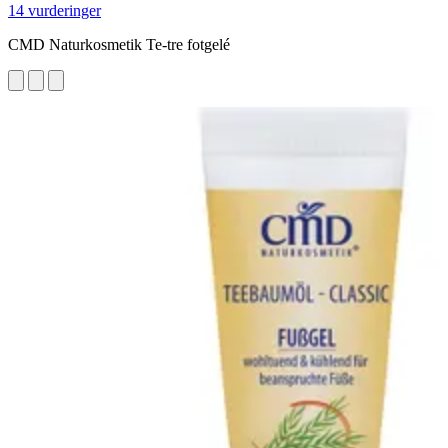
14 vurderinger
CMD Naturkosmetik Te-tre fotgelé