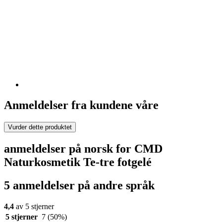
Anmeldelser fra kundene våre
Vurder dette produktet
anmeldelser på norsk for CMD
Naturkosmetik Te-tre fotgelé
5 anmeldelser på andre språk
4,4
av 5 stjerner
5 stjerner
7
(50%)