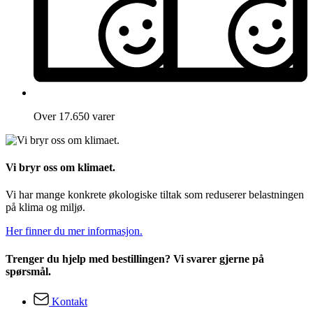
Over 17.650 varer
Vi bryr oss om klimaet.
Vi har mange konkrete økologiske tiltak som reduserer belastningen
på klima og miljø.
Her finner du mer informasjon.
Trenger du hjelp med bestillingen? Vi svarer gjerne på
spørsmål.
Kontakt