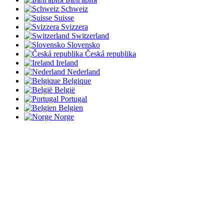
Schweiz
Suisse
Svizzera
Switzerland
Slovensko
Česká republika
Ireland
Nederland
Belgique
België
Portugal
Belgien
Norge