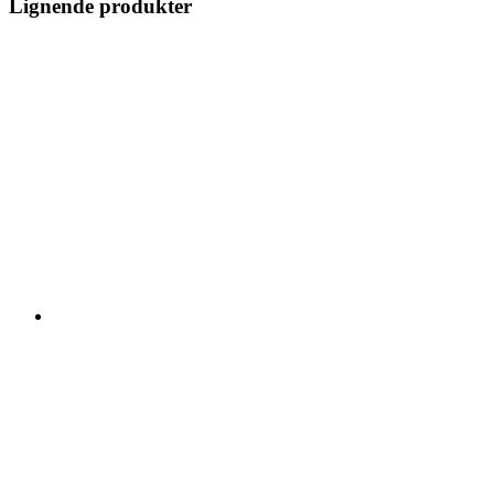
Lignende produkter