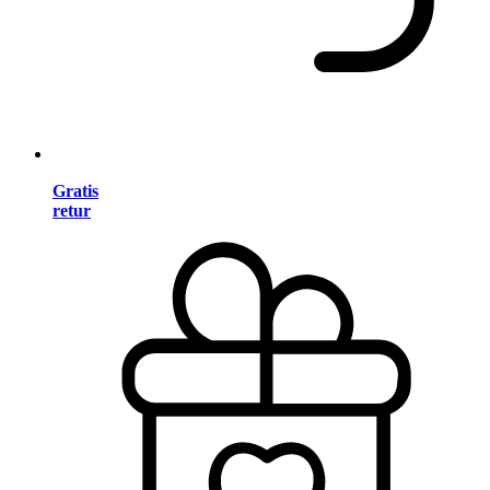
Gratis
retur