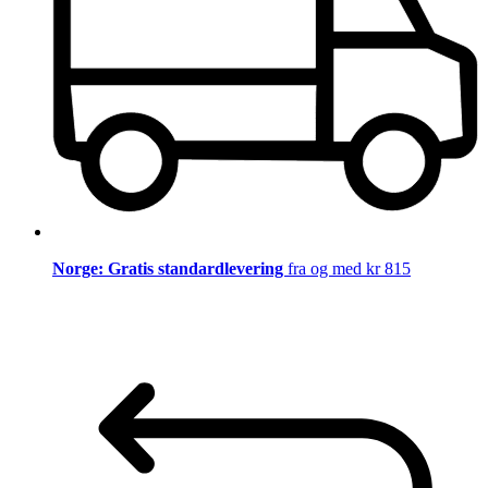
Norge: Gratis standardlevering
fra og med kr 815