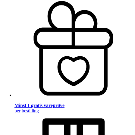
Minst 1 gratis vareprøve
per bestilling