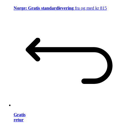
Norge: Gratis standardlevering
fra og med kr 815
Gratis
retur