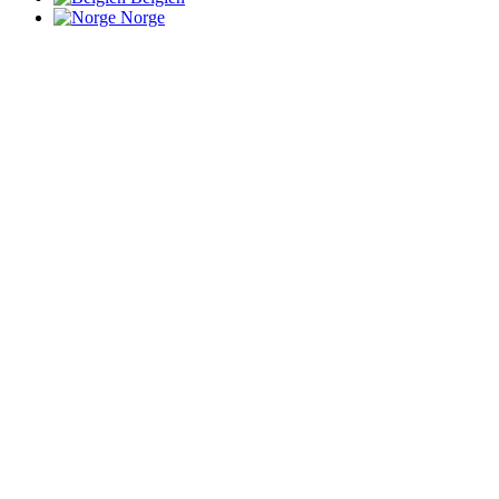
Norge