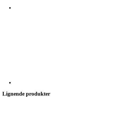
Lignende produkter