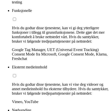
testing
Funksjonelle
Hvis du godtar disse tjenestene, kan vi gi deg ytterligere
funksjoner i tillegg til grunnfunksjonene. Dette gjør det mer
komfortabelt å bruke nettstedet vårt. Hvis du samtykker,
bruker vi følgende tredjepartstjenester på nettstedet:
Google Tag Manager, UET (Universal Event Tracking)
Consent Mode fra Microsoft, Google Consent Mode, Klarna,
Freshchat
Eksternt medieinnhold
Hvis du godtar disse tjenestene, kan vi vise deg videoer og
annet medieinnhold fra eksterne tilbydere. Hvis du samtykker,
bruker vi følgende tredjepartstjenester på nettstedet:
Vimeo, YouTube
Nødvendige