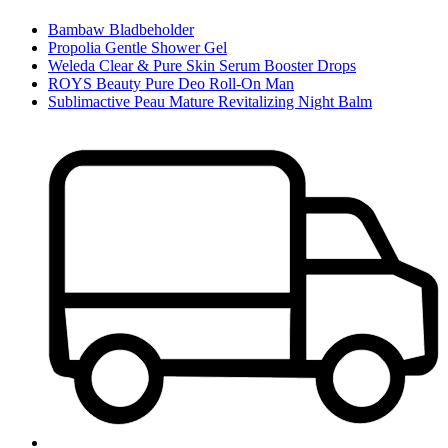
Bambaw Bladbeholder
Propolia Gentle Shower Gel
Weleda Clear & Pure Skin Serum Booster Drops
ROYS Beauty Pure Deo Roll-On Man
Sublimactive Peau Mature Revitalizing Night Balm