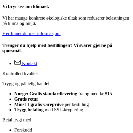
Vi bryr oss om klimaet.
Vi har mange konkrete økologiske tiltak som reduserer belastningen
på klima og miljø.
Her finner du mer informasjon.
Trenger du hjelp med bestillingen? Vi svarer gjerne på
spørsmål.
Kontakt
Kontrollert kvalitet
Trygg og pålitelig handel
Norge: Gratis standardlevering
fra og med kr 815
Gratis retur
Minst 1 gratis vareprøve
per bestilling
Trygg betaling
med SSL-kryptering
Betal trygt med
Forskudd