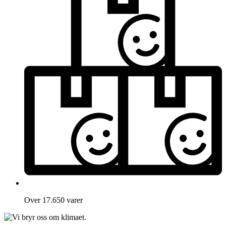
Over 17.650 varer