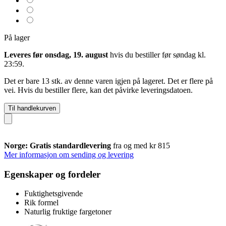
På lager
Leveres før onsdag, 19. august
hvis du bestiller før
søndag kl.
23:59
.
Det er bare 13 stk. av denne varen igjen på lageret. Det er flere på
vei. Hvis du bestiller flere, kan det påvirke leveringsdatoen.
Til handlekurven
Norge: Gratis standardlevering
fra og med kr 815
Mer informasjon om sending og levering
Egenskaper og fordeler
Fuktighetsgivende
Rik formel
Naturlig fruktige fargetoner