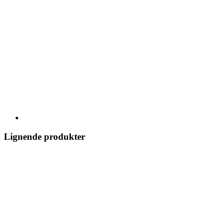
Lignende produkter