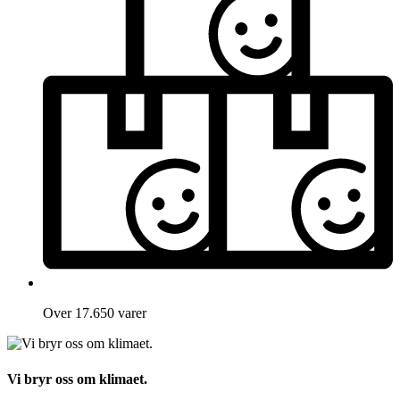
Over 17.650 varer
Vi bryr oss om klimaet.