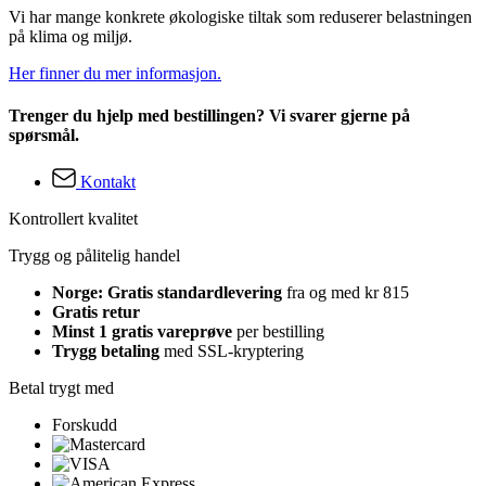
Vi har mange konkrete økologiske tiltak som reduserer belastningen
på klima og miljø.
Her finner du mer informasjon.
Trenger du hjelp med bestillingen? Vi svarer gjerne på
spørsmål.
Kontakt
Kontrollert kvalitet
Trygg og pålitelig handel
Norge: Gratis standardlevering
fra og med kr 815
Gratis retur
Minst 1 gratis vareprøve
per bestilling
Trygg betaling
med SSL-kryptering
Betal trygt med
Forskudd