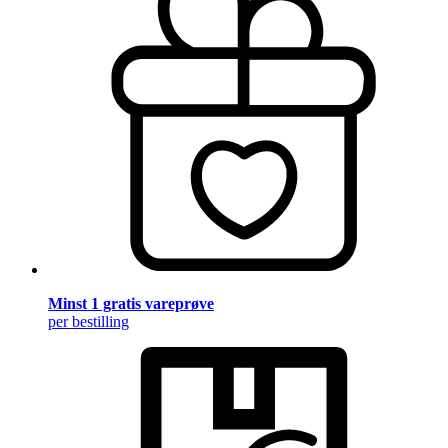
Minst 1 gratis vareprøve
per bestilling