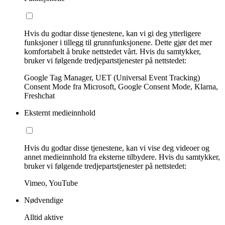
Hvis du godtar disse tjenestene, kan vi gi deg ytterligere
funksjoner i tillegg til grunnfunksjonene. Dette gjør det mer
komfortabelt å bruke nettstedet vårt. Hvis du samtykker,
bruker vi følgende tredjepartstjenester på nettstedet:
Google Tag Manager, UET (Universal Event Tracking)
Consent Mode fra Microsoft, Google Consent Mode, Klarna,
Freshchat
Eksternt medieinnhold
Hvis du godtar disse tjenestene, kan vi vise deg videoer og
annet medieinnhold fra eksterne tilbydere. Hvis du samtykker,
bruker vi følgende tredjepartstjenester på nettstedet:
Vimeo, YouTube
Nødvendige
Alltid aktive