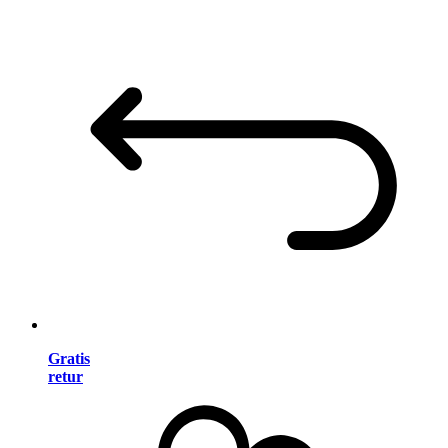
Gratis
retur