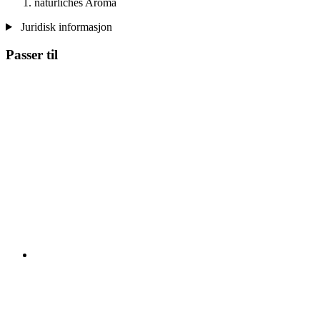
natürliches Aroma
Juridisk informasjon
Passer til