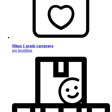
Minst 1 gratis vareprøve
per bestilling