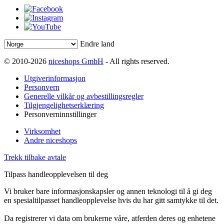
Endre land
© 2010-2026
niceshops GmbH
- All rights reserved.
Utgiverinformasjon
Personvern
Generelle vilkår og avbestillingsregler
Tilgjengelighetserklæring
Personverninnstillinger
Virksomhet
Andre niceshops
Trekk tilbake avtale
Tilpass handleopplevelsen til deg
Vi bruker bare informasjonskapsler og annen teknologi til å gi deg
en spesialtilpasset handleopplevelse hvis du har gitt samtykke til det.
Da registrerer vi data om brukerne våre, atferden deres og enhetene