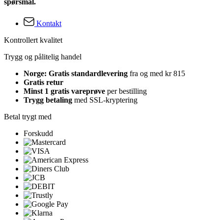
spørsmål.
Kontakt
Kontrollert kvalitet
Trygg og pålitelig handel
Norge: Gratis standardlevering
fra og med kr 815
Gratis retur
Minst 1 gratis vareprøve
per bestilling
Trygg betaling
med SSL-kryptering
Betal trygt med
Forskudd