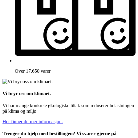
Over 17.650 varer
Vi bryr oss om klimaet.
Vi har mange konkrete økologiske tiltak som reduserer belastningen
på klima og miljø.
Her finner du mer informasjon.
Trenger du hjelp med bestillingen? Vi svarer gjerne på