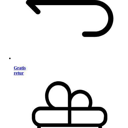
Gratis
retur