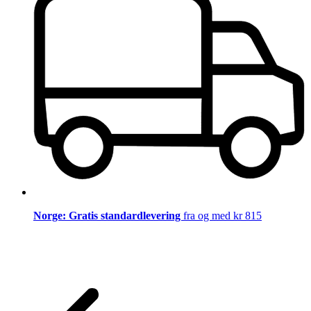
Norge: Gratis standardlevering
fra og med kr 815