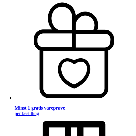
Minst 1 gratis vareprøve
per bestilling