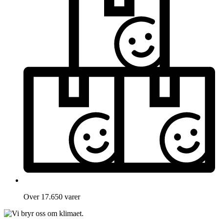
Over 17.650 varer