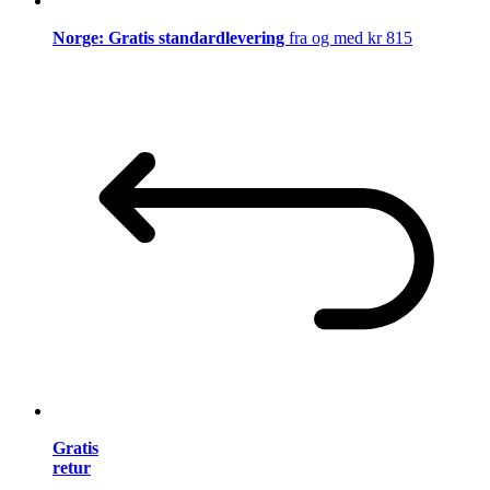
Norge: Gratis standardlevering
fra og med kr 815
Gratis
retur