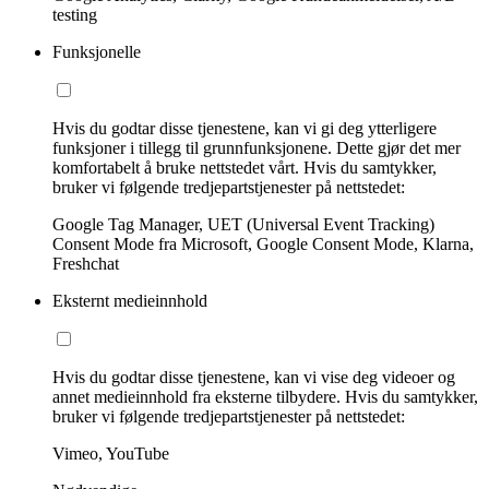
testing
Funksjonelle
Hvis du godtar disse tjenestene, kan vi gi deg ytterligere
funksjoner i tillegg til grunnfunksjonene. Dette gjør det mer
komfortabelt å bruke nettstedet vårt. Hvis du samtykker,
bruker vi følgende tredjepartstjenester på nettstedet:
Google Tag Manager, UET (Universal Event Tracking)
Consent Mode fra Microsoft, Google Consent Mode, Klarna,
Freshchat
Eksternt medieinnhold
Hvis du godtar disse tjenestene, kan vi vise deg videoer og
annet medieinnhold fra eksterne tilbydere. Hvis du samtykker,
bruker vi følgende tredjepartstjenester på nettstedet:
Vimeo, YouTube