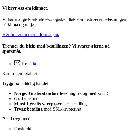
Vi bryr oss om klimaet.
Vi har mange konkrete økologiske tiltak som reduserer belastningen
på klima og miljø.
Her finner du mer informasjon.
Trenger du hjelp med bestillingen? Vi svarer gjerne på
spørsmål.
Kontakt
Kontrollert kvalitet
Trygg og pålitelig handel
Norge: Gratis standardlevering
fra og med kr 815
Gratis retur
Minst 1 gratis vareprøve
per bestilling
Trygg betaling
med SSL-kryptering
Betal trygt med
Forskudd