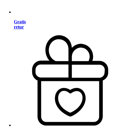
Gratis
retur