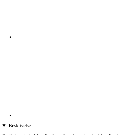
Beskrivelse