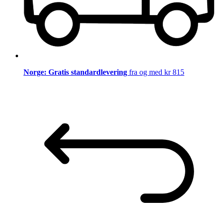
Norge: Gratis standardlevering
fra og med kr 815