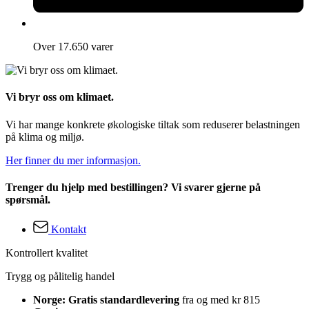
Over 17.650 varer
Vi bryr oss om klimaet.
Vi har mange konkrete økologiske tiltak som reduserer belastningen
på klima og miljø.
Her finner du mer informasjon.
Trenger du hjelp med bestillingen? Vi svarer gjerne på
spørsmål.
Kontakt
Kontrollert kvalitet
Trygg og pålitelig handel
Norge: Gratis standardlevering
fra og med kr 815