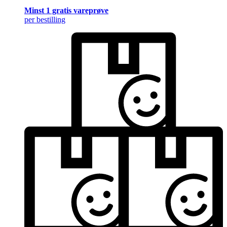
Minst 1 gratis vareprøve
per bestilling