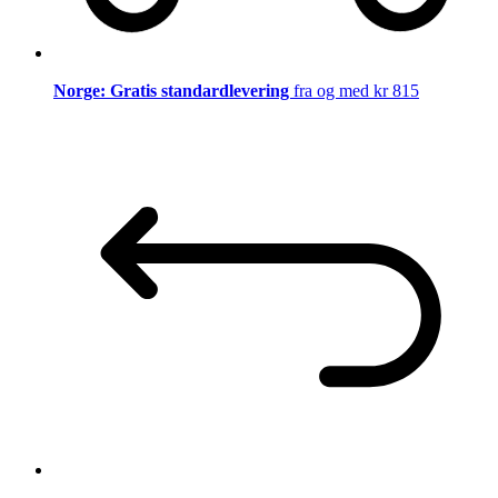
Norge: Gratis standardlevering
fra og med kr 815