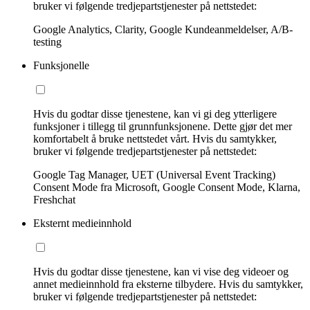
bruker vi følgende tredjepartstjenester på nettstedet:
Google Analytics, Clarity, Google Kundeanmeldelser, A/B-
testing
Funksjonelle
Hvis du godtar disse tjenestene, kan vi gi deg ytterligere
funksjoner i tillegg til grunnfunksjonene. Dette gjør det mer
komfortabelt å bruke nettstedet vårt. Hvis du samtykker,
bruker vi følgende tredjepartstjenester på nettstedet:
Google Tag Manager, UET (Universal Event Tracking)
Consent Mode fra Microsoft, Google Consent Mode, Klarna,
Freshchat
Eksternt medieinnhold
Hvis du godtar disse tjenestene, kan vi vise deg videoer og
annet medieinnhold fra eksterne tilbydere. Hvis du samtykker,
bruker vi følgende tredjepartstjenester på nettstedet: