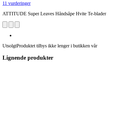
11 vurderinger
ATTITUDE Super Leaves Håndsåpe Hvite Te-blader
Utsolgt
Produktet tilbys ikke lenger i butikken vår
Lignende produkter