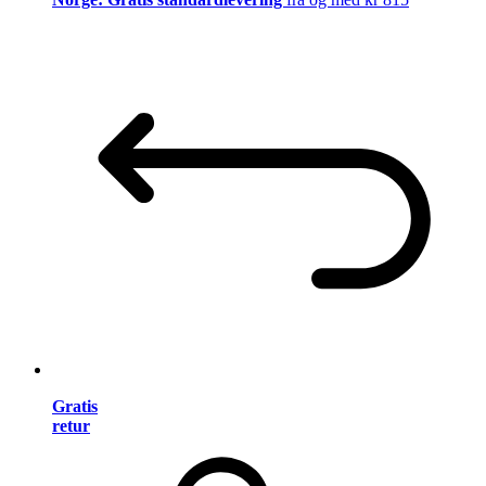
Gratis
retur