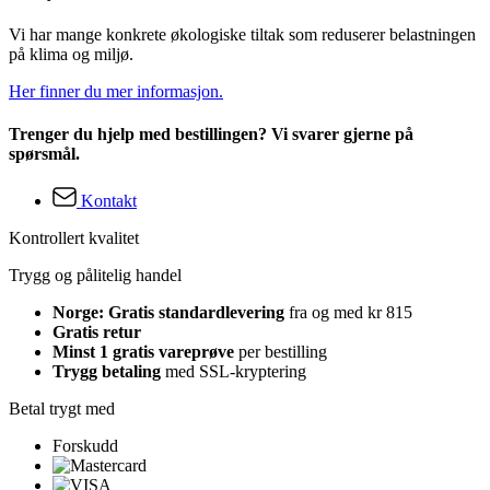
Vi har mange konkrete økologiske tiltak som reduserer belastningen
på klima og miljø.
Her finner du mer informasjon.
Trenger du hjelp med bestillingen? Vi svarer gjerne på
spørsmål.
Kontakt
Kontrollert kvalitet
Trygg og pålitelig handel
Norge: Gratis standardlevering
fra og med kr 815
Gratis retur
Minst 1 gratis vareprøve
per bestilling
Trygg betaling
med SSL-kryptering
Betal trygt med
Forskudd