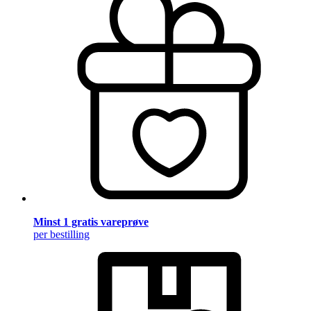
Minst 1 gratis vareprøve
per bestilling