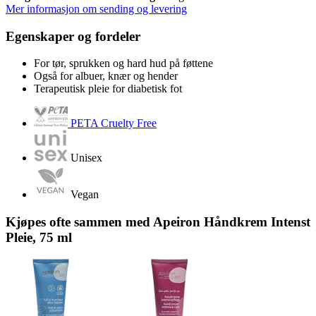
Mer informasjon om sending og levering
Egenskaper og fordeler
For tør, sprukken og hard hud på føttene
Også for albuer, knær og hender
Terapeutisk pleie for diabetisk fot
PETA Cruelty Free
Unisex
Vegan
Kjøpes ofte sammen med Apeiron Håndkrem Intenst
Pleie, 75 ml