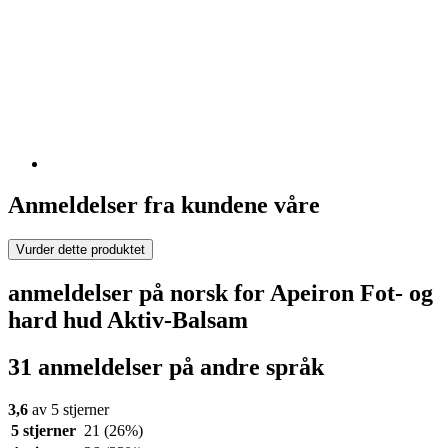
Anmeldelser fra kundene våre
Vurder dette produktet
anmeldelser på norsk for Apeiron Fot- og
hard hud Aktiv-Balsam
31 anmeldelser på andre språk
3,6
av 5 stjerner
5 stjerner
21
(26%)