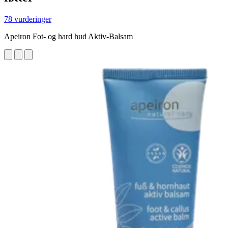
78 vurderinger
Apeiron Fot- og hard hud Aktiv-Balsam