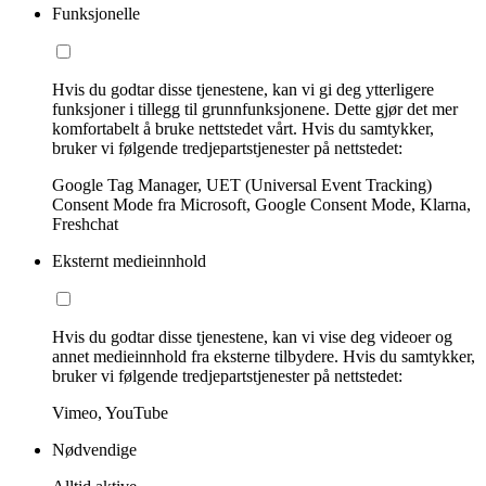
Funksjonelle
Hvis du godtar disse tjenestene, kan vi gi deg ytterligere
funksjoner i tillegg til grunnfunksjonene. Dette gjør det mer
komfortabelt å bruke nettstedet vårt. Hvis du samtykker,
bruker vi følgende tredjepartstjenester på nettstedet:
Google Tag Manager, UET (Universal Event Tracking)
Consent Mode fra Microsoft, Google Consent Mode, Klarna,
Freshchat
Eksternt medieinnhold
Hvis du godtar disse tjenestene, kan vi vise deg videoer og
annet medieinnhold fra eksterne tilbydere. Hvis du samtykker,
bruker vi følgende tredjepartstjenester på nettstedet:
Vimeo, YouTube
Nødvendige