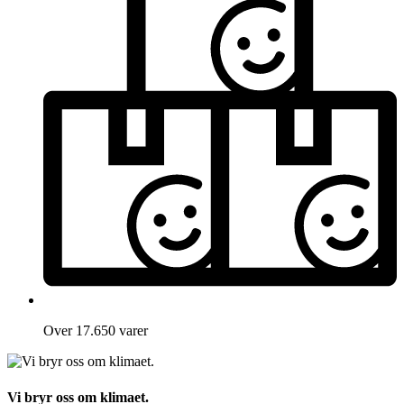
Over 17.650 varer
Vi bryr oss om klimaet.