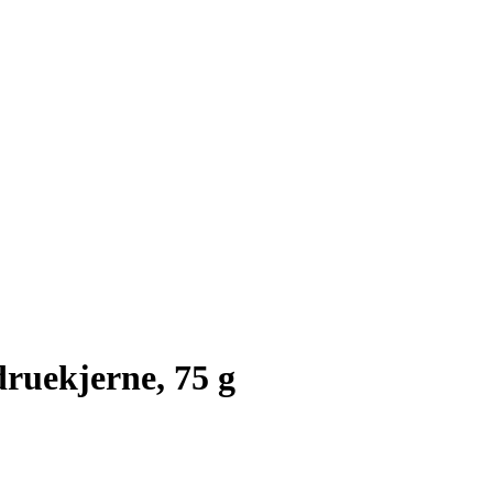
ruekjerne, 75 g