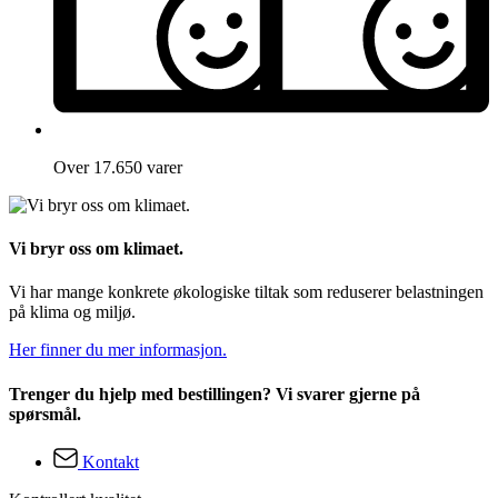
Over 17.650 varer
Vi bryr oss om klimaet.
Vi har mange konkrete økologiske tiltak som reduserer belastningen
på klima og miljø.
Her finner du mer informasjon.
Trenger du hjelp med bestillingen? Vi svarer gjerne på
spørsmål.
Kontakt