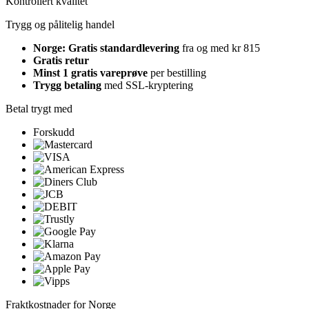
Kontrollert kvalitet
Trygg og pålitelig handel
Norge: Gratis standardlevering
fra og med kr 815
Gratis retur
Minst 1 gratis vareprøve
per bestilling
Trygg betaling
med SSL-kryptering
Betal trygt med
Forskudd
Fraktkostnader for Norge