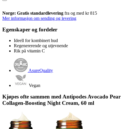
Norge: Gratis standardlevering
fra og med kr 815
Mer informasjon om sending og levering
Egenskaper og fordeler
Ideell for kombinert hud
Regenererende og utjevnende
Rik på vitamin C
AsureQuality
Vegan
Kjøpes ofte sammen med Antipodes Avocado Pear
Collagen-Boosting Night Cream, 60 ml