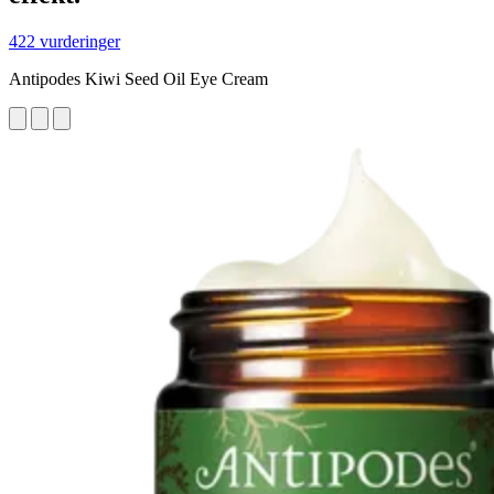
422 vurderinger
Antipodes Kiwi Seed Oil Eye Cream