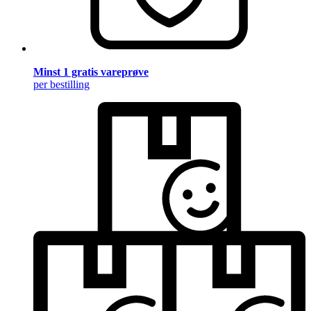
Minst 1 gratis vareprøve
per bestilling