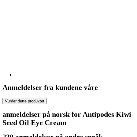
Anmeldelser fra kundene våre
Vurder dette produktet
anmeldelser på norsk for Antipodes Kiwi
Seed Oil Eye Cream