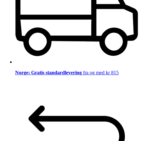
Norge: Gratis standardlevering
fra og med kr 815