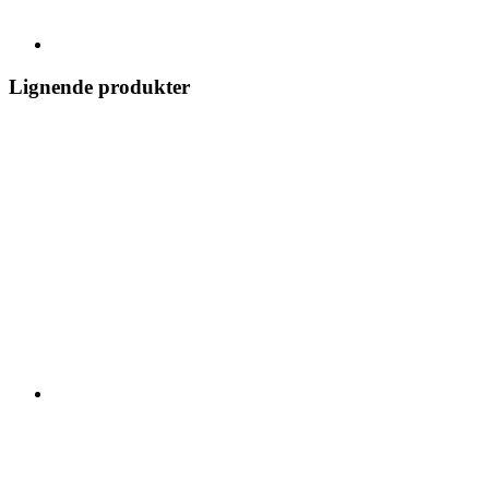
Lignende produkter