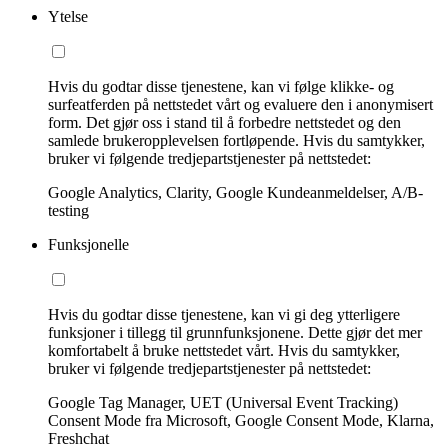
Ytelse
Hvis du godtar disse tjenestene, kan vi følge klikke- og
surfeatferden på nettstedet vårt og evaluere den i anonymisert
form. Det gjør oss i stand til å forbedre nettstedet og den
samlede brukeropplevelsen fortløpende. Hvis du samtykker,
bruker vi følgende tredjepartstjenester på nettstedet:
Google Analytics, Clarity, Google Kundeanmeldelser, A/B-
testing
Funksjonelle
Hvis du godtar disse tjenestene, kan vi gi deg ytterligere
funksjoner i tillegg til grunnfunksjonene. Dette gjør det mer
komfortabelt å bruke nettstedet vårt. Hvis du samtykker,
bruker vi følgende tredjepartstjenester på nettstedet:
Google Tag Manager, UET (Universal Event Tracking)
Consent Mode fra Microsoft, Google Consent Mode, Klarna,
Freshchat