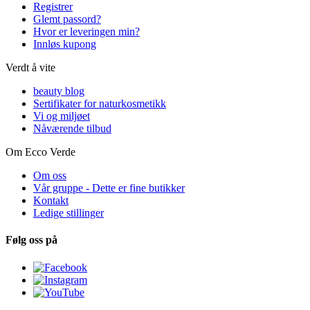
Registrer
Glemt passord?
Hvor er leveringen min?
Innløs kupong
Verdt å vite
beauty blog
Sertifikater for naturkosmetikk
Vi og miljøet
Nåværende tilbud
Om Ecco Verde
Om oss
Vår gruppe - Dette er fine butikker
Kontakt
Ledige stillinger
Følg oss på