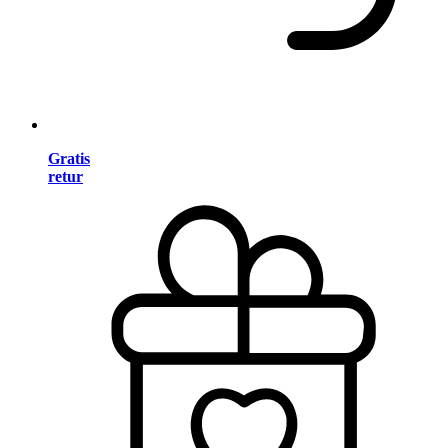
Gratis
retur