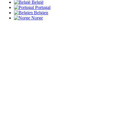
België
Portugal
Belgien
Norge