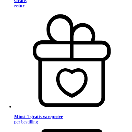
Gratis
retur
Minst 1 gratis vareprøve
per bestilling