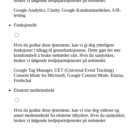
bruker vi følgende tredjepartstjenester på nettstedet:
Google Analytics, Clarity, Google Kundeanmeldelser, A/B-
testing
Funksjonelle
Hvis du godtar disse tjenestene, kan vi gi deg ytterligere
funksjoner i tillegg til grunnfunksjonene. Dette gjør det mer
komfortabelt å bruke nettstedet vårt. Hvis du samtykker,
bruker vi følgende tredjepartstjenester på nettstedet:
Google Tag Manager, UET (Universal Event Tracking)
Consent Mode fra Microsoft, Google Consent Mode, Klarna,
Freshchat
Eksternt medieinnhold
Hvis du godtar disse tjenestene, kan vi vise deg videoer og
annet medieinnhold fra eksterne tilbydere. Hvis du samtykker,
bruker vi følgende tredjepartstjenester på nettstedet: