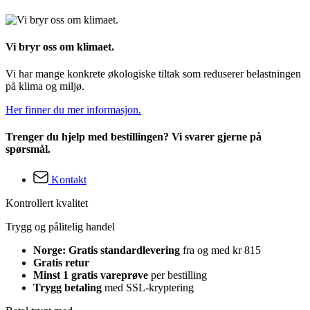
Vi bryr oss om klimaet.
Vi har mange konkrete økologiske tiltak som reduserer belastningen
på klima og miljø.
Her finner du mer informasjon.
Trenger du hjelp med bestillingen? Vi svarer gjerne på
spørsmål.
Kontakt
Kontrollert kvalitet
Trygg og pålitelig handel
Norge: Gratis standardlevering
fra og med kr 815
Gratis retur
Minst 1 gratis vareprøve
per bestilling
Trygg betaling
med SSL-kryptering