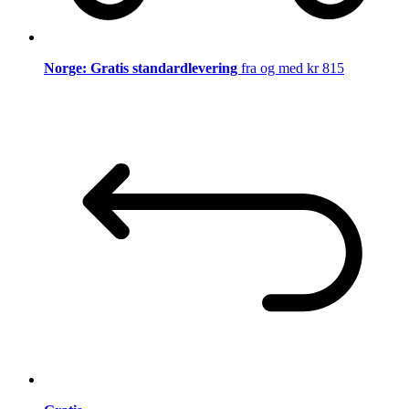
Norge: Gratis standardlevering
fra og med kr 815