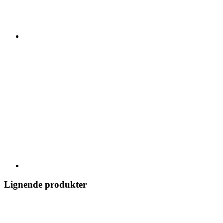
Lignende produkter