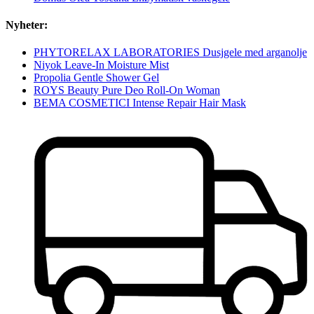
Nyheter:
PHYTORELAX LABORATORIES Dusjgele med arganolje
Niyok Leave-In Moisture Mist
Propolia Gentle Shower Gel
ROYS Beauty Pure Deo Roll-On Woman
BEMA COSMETICI Intense Repair Hair Mask