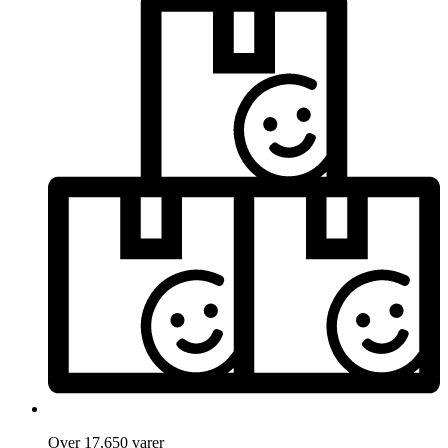
Over 17.650 varer