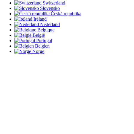
Switzerland
Slovensko
Česká republika
Ireland
Nederland
Belgique
België
Portugal
Belgien
Norge