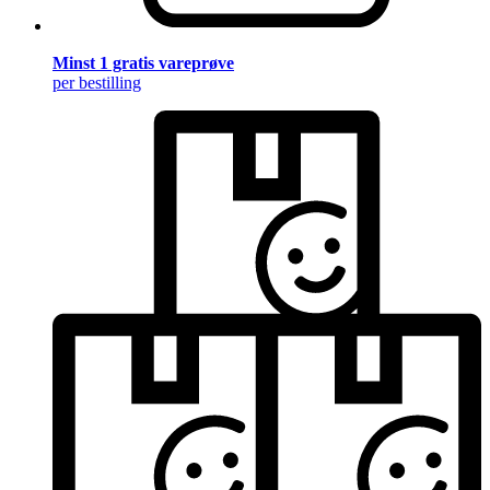
Minst 1 gratis vareprøve
per bestilling