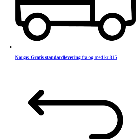
Norge: Gratis standardlevering
fra og med kr 815