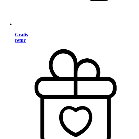
Gratis
retur