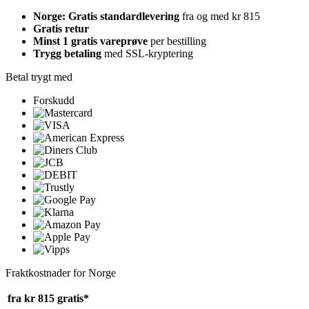
Norge: Gratis standardlevering
fra og med kr 815
Gratis retur
Minst 1 gratis vareprøve
per bestilling
Trygg betaling
med SSL-kryptering
Betal trygt med
Forskudd
Fraktkostnader for Norge
fra kr 815
gratis*