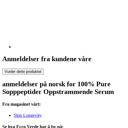
Anmeldelser fra kundene våre
Vurder dette produktet
anmeldelser på norsk for 100% Pure
Sopppeptider Oppstrammende Serum
Fra magasinet vårt:
Skin Longevity
Se hva Ecco Verde har å by på: