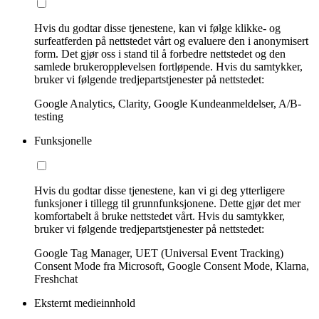
Hvis du godtar disse tjenestene, kan vi følge klikke- og
surfeatferden på nettstedet vårt og evaluere den i anonymisert
form. Det gjør oss i stand til å forbedre nettstedet og den
samlede brukeropplevelsen fortløpende. Hvis du samtykker,
bruker vi følgende tredjepartstjenester på nettstedet:
Google Analytics, Clarity, Google Kundeanmeldelser, A/B-
testing
Funksjonelle
Hvis du godtar disse tjenestene, kan vi gi deg ytterligere
funksjoner i tillegg til grunnfunksjonene. Dette gjør det mer
komfortabelt å bruke nettstedet vårt. Hvis du samtykker,
bruker vi følgende tredjepartstjenester på nettstedet:
Google Tag Manager, UET (Universal Event Tracking)
Consent Mode fra Microsoft, Google Consent Mode, Klarna,
Freshchat
Eksternt medieinnhold