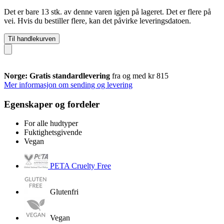
Det er bare 13 stk. av denne varen igjen på lageret. Det er flere på
vei. Hvis du bestiller flere, kan det påvirke leveringsdatoen.
Til handlekurven
Norge: Gratis standardlevering
fra og med kr 815
Mer informasjon om sending og levering
Egenskaper og fordeler
For alle hudtyper
Fuktighetsgivende
Vegan
PETA Cruelty Free
Glutenfri
Vegan