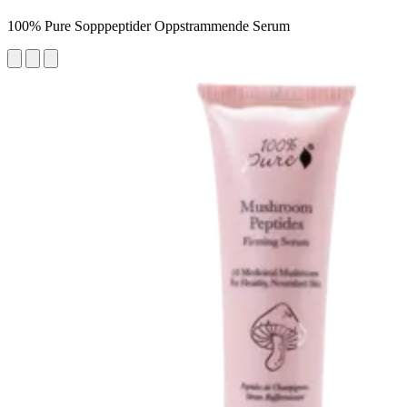
100% Pure Sopppeptider Oppstrammende Serum