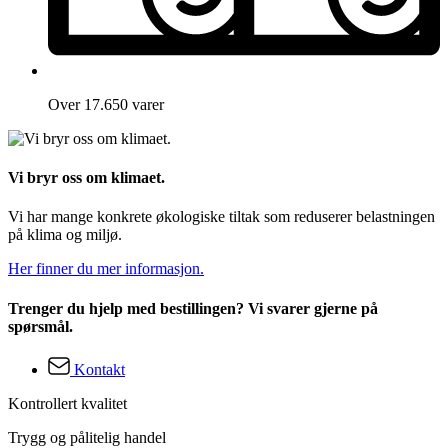
Over 17.650 varer
Vi bryr oss om klimaet.
Vi har mange konkrete økologiske tiltak som reduserer belastningen
på klima og miljø.
Her finner du mer informasjon.
Trenger du hjelp med bestillingen? Vi svarer gjerne på
spørsmål.
Kontakt
Kontrollert kvalitet
Trygg og pålitelig handel