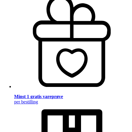
Minst 1 gratis vareprøve
per bestilling