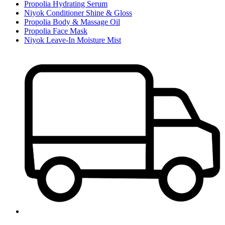
Propolia Hydrating Serum
Niyok Conditioner Shine & Gloss
Propolia Body & Massage Oil
Propolia Face Mask
Niyok Leave-In Moisture Mist