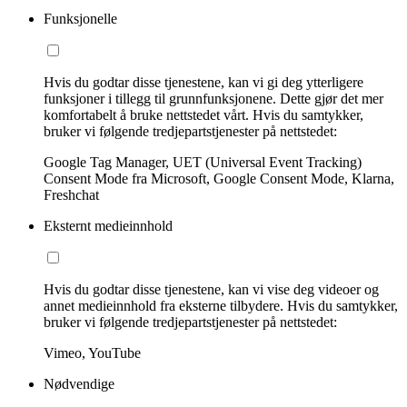
Funksjonelle
Hvis du godtar disse tjenestene, kan vi gi deg ytterligere
funksjoner i tillegg til grunnfunksjonene. Dette gjør det mer
komfortabelt å bruke nettstedet vårt. Hvis du samtykker,
bruker vi følgende tredjepartstjenester på nettstedet:
Google Tag Manager, UET (Universal Event Tracking)
Consent Mode fra Microsoft, Google Consent Mode, Klarna,
Freshchat
Eksternt medieinnhold
Hvis du godtar disse tjenestene, kan vi vise deg videoer og
annet medieinnhold fra eksterne tilbydere. Hvis du samtykker,
bruker vi følgende tredjepartstjenester på nettstedet:
Vimeo, YouTube
Nødvendige