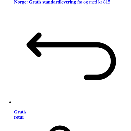
Norge: Gratis standardlevering
fra og med kr 815
Gratis
retur