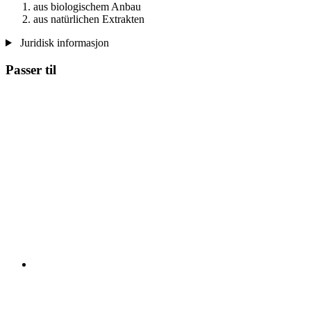
aus biologischem Anbau
aus natürlichen Extrakten
Juridisk informasjon
Passer til