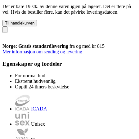
Det er bare 19 stk. av denne varen igjen på lageret. Det er flere på
vei. Hvis du bestiller flere, kan det påvirke leveringsdatoen.
Til handlekurven
Norge: Gratis standardlevering
fra og med kr 815
Mer informasjon om sending og levering
Egenskaper og fordeler
For normal hud
Ekstremt hudvennlig
Opptil 24 timers beskyttelse
ICADA
Unisex