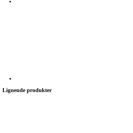
Lignende produkter