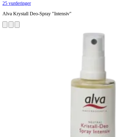
25 vurderinger
Alva Krystall Deo-Spray "Intensiv"